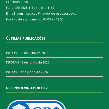
CEP: 68193-000
Fone: (93) 3528-1150 / 1151 / 1152
E-mail: administracao@novoprogresso.pa.gov.br
Horário de atendimento: 07:00 às 13:00
ÚLTIMAS PUBLICAÇÕES
INFORME
30 de julho de 2026
INFORME
18 de junho de 2026
INFORME
9 de junho de 2026
DESENVOLVIDO POR CR2