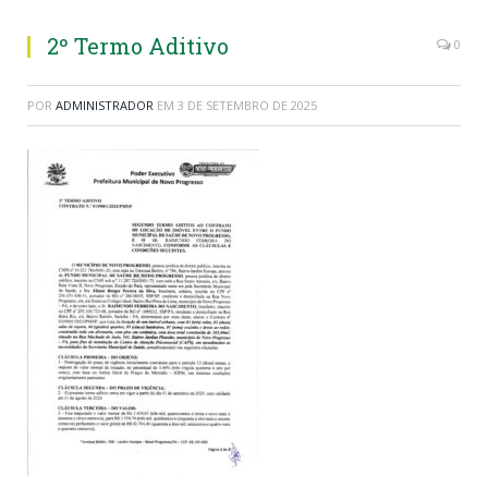
2º Termo Aditivo
0
POR
ADMINISTRADOR
EM
3 DE SETEMBRO DE 2025