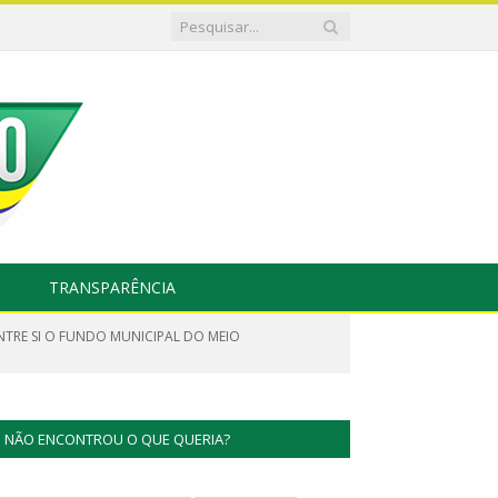
TRANSPARÊNCIA
NTRE SI O FUNDO MUNICIPAL DO MEIO
NÃO ENCONTROU O QUE QUERIA?