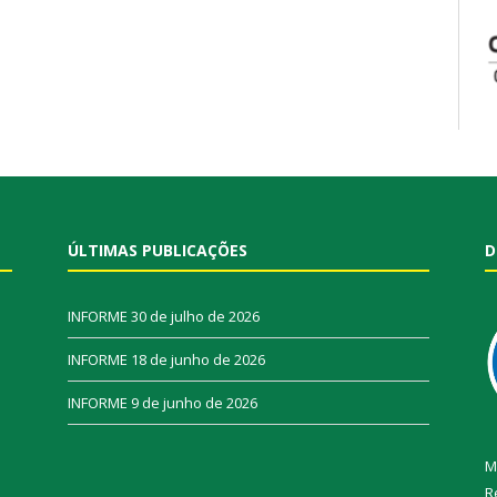
ÚLTIMAS PUBLICAÇÕES
D
INFORME
30 de julho de 2026
INFORME
18 de junho de 2026
INFORME
9 de junho de 2026
M
R