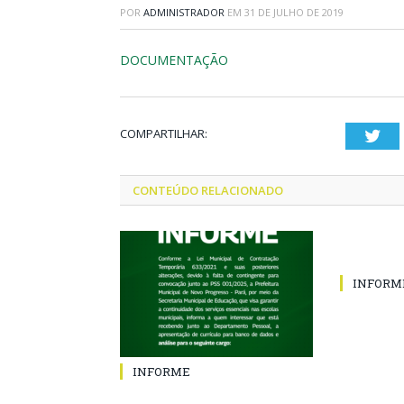
POR
ADMINISTRADOR
EM
31 DE JULHO DE 2019
DOCUMENTAÇÃO
COMPARTILHAR:
Twi
CONTEÚDO RELACIONADO
INFORM
INFORME