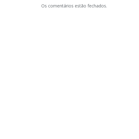
Os comentários estão fechados.