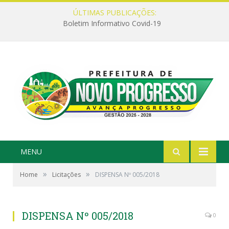
ÚLTIMAS PUBLICAÇÕES:
Boletim Informativo Covid-19
MENU
»
»
Home
Licitações
DISPENSA Nº 005/2018
DISPENSA Nº 005/2018
0