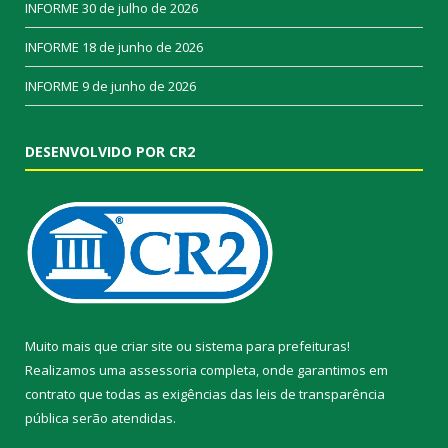
INFORME
30 de julho de 2026
INFORME
18 de junho de 2026
INFORME
9 de junho de 2026
DESENVOLVIDO POR CR2
Muito mais que
criar site
ou
sistema para prefeituras
!
Realizamos uma
assessoria
completa, onde garantimos em
contrato que todas as exigências das
leis de transparência
pública
serão atendidas.