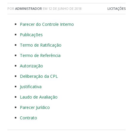
POR
ADMINISTRADOR
EM
12 DE JUNHO DE 2018
LICITAÇÕES
Parecer do Controle Interno
Publicações
Termo de Ratificação
Termo de Referência
Autorização
Deliberação da CPL
Justificativa
Laudo de Avaliação
Parecer Jurídico
Contrato