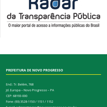
PREFEITURA DE NOVO PROGRESSO
End.: Tr. Belém, 768
Jd. Europa – Novo Progresso – PA
CEP: 68193-000
Fone: (93) 3528-1150 / 1151 / 1152