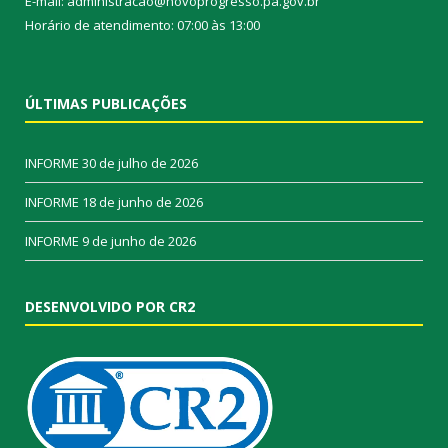
E-mail: administracao@novoprogresso.pa.gov.br
Horário de atendimento: 07:00 às 13:00
ÚLTIMAS PUBLICAÇÕES
INFORME
30 de julho de 2026
INFORME
18 de junho de 2026
INFORME
9 de junho de 2026
DESENVOLVIDO POR CR2