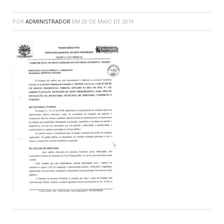
POR
ADMINISTRADOR
EM
20 DE MAIO DE 2019