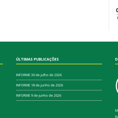
ÚLTIMAS PUBLICAÇÕES
D
INFORME
30 de julho de 2026
INFORME
18 de junho de 2026
INFORME
9 de junho de 2026
M
R