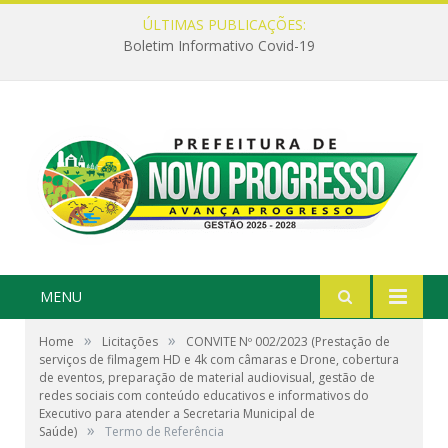
ÚLTIMAS PUBLICAÇÕES:
Boletim Informativo Covid-19
MENU
»
»
Home
Licitações
CONVITE Nº 002/2023 (Prestação de
serviços de filmagem HD e 4k com câmaras e Drone, cobertura
de eventos, preparação de material audiovisual, gestão de
redes sociais com conteúdo educativos e informativos do
Executivo para atender a Secretaria Municipal de
»
Saúde)
Termo de Referência