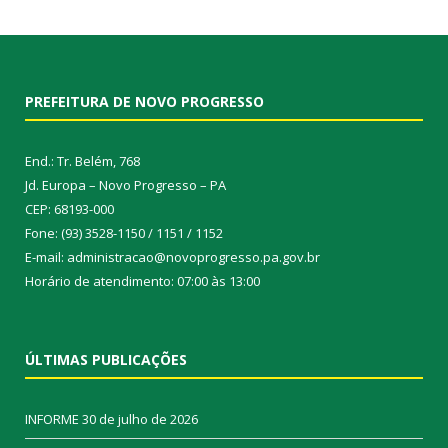
PREFEITURA DE NOVO PROGRESSO
End.: Tr. Belém, 768
Jd. Europa – Novo Progresso – PA
CEP: 68193-000
Fone: (93) 3528-1150 / 1151 / 1152
E-mail: administracao@novoprogresso.pa.gov.br
Horário de atendimento: 07:00 às 13:00
ÚLTIMAS PUBLICAÇÕES
INFORME
30 de julho de 2026