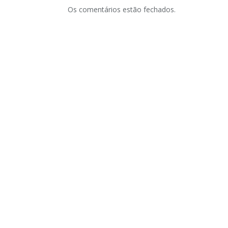
Os comentários estão fechados.