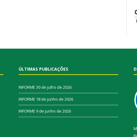
ÚLTIMAS PUBLICAÇÕES
D
INFORME
30 de julho de 2026
INFORME
18 de junho de 2026
INFORME
9 de junho de 2026
M
R