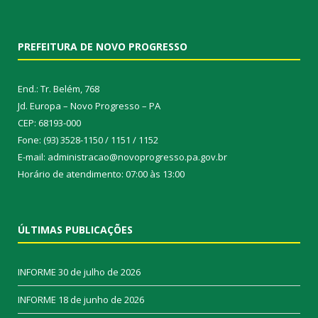
PREFEITURA DE NOVO PROGRESSO
End.: Tr. Belém, 768
Jd. Europa – Novo Progresso – PA
CEP: 68193-000
Fone: (93) 3528-1150 / 1151 / 1152
E-mail: administracao@novoprogresso.pa.gov.br
Horário de atendimento: 07:00 às 13:00
ÚLTIMAS PUBLICAÇÕES
INFORME
30 de julho de 2026
INFORME
18 de junho de 2026