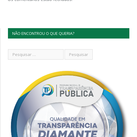
NÃO ENCONTROU O QUE QUERIA?