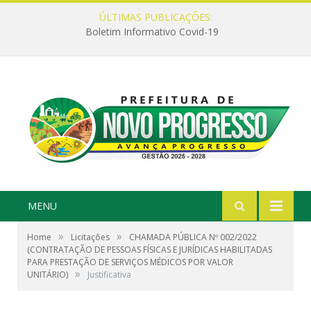
ÚLTIMAS PUBLICAÇÕES:
Boletim Informativo Covid-19
MENU
»
»
Home
Licitações
CHAMADA PÚBLICA Nº 002/2022
(CONTRATAÇÃO DE PESSOAS FÍSICAS E JURÍDICAS HABILITADAS
PARA PRESTAÇÃO DE SERVIÇOS MÉDICOS POR VALOR
»
UNITÁRIO)
Justificativa