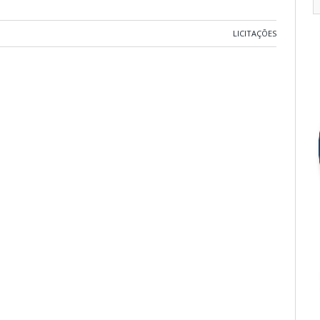
LICITAÇÕES