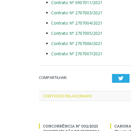
Contrato Nº 0907011/2021
Contrato Nº 2707003/2021
Contrato Nº 2707004/2021
Contrato Nº 2707005/2021
Contrato Nº 2707006/2021
Contrato Nº 2707007/2021
COMPARTILHAR:
Twi
CONTEÚDO RELACIONADO
CONCORRÊNCIA N° 002/2023
CARONA 