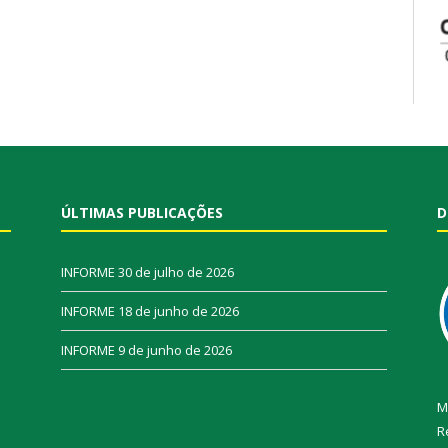
ÚLTIMAS PUBLICAÇÕES
D
INFORME
30 de julho de 2026
INFORME
18 de junho de 2026
INFORME
9 de junho de 2026
M
R