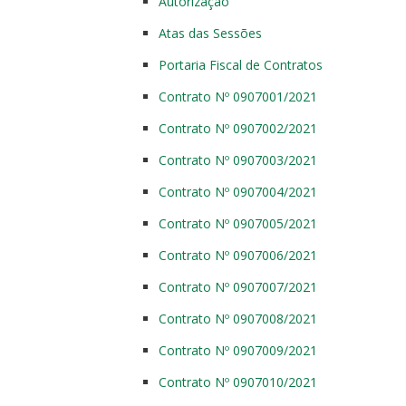
Autorização
Atas das Sessões
Portaria Fiscal de Contratos
Contrato Nº 0907001/2021
Contrato Nº 0907002/2021
Contrato Nº 0907003/2021
Contrato Nº 0907004/2021
Contrato Nº 0907005/2021
Contrato Nº 0907006/2021
Contrato Nº 0907007/2021
Contrato Nº 0907008/2021
Contrato Nº 0907009/2021
Contrato Nº 0907010/2021