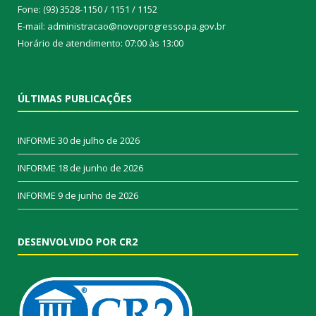
Fone: (93) 3528-1150 / 1151 / 1152
E-mail: administracao@novoprogresso.pa.gov.br
Horário de atendimento: 07:00 às 13:00
ÚLTIMAS PUBLICAÇÕES
INFORME
30 de julho de 2026
INFORME
18 de junho de 2026
INFORME
9 de junho de 2026
DESENVOLVIDO POR CR2