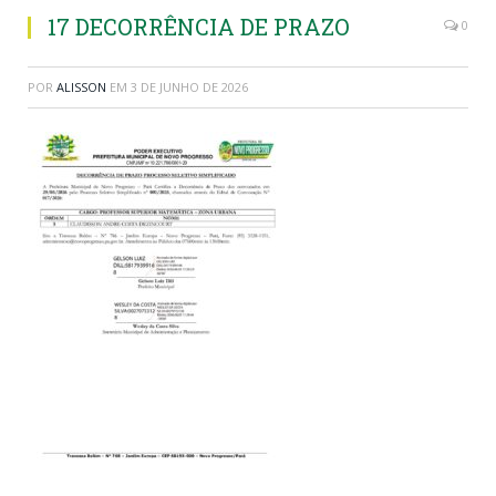
17 DECORRÊNCIA DE PRAZO
0
POR
ALISSON
EM
3 DE JUNHO DE 2026