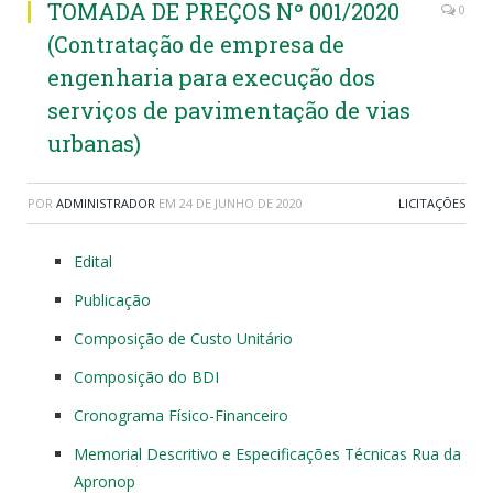
TOMADA DE PREÇOS Nº 001/2020
0
(Contratação de empresa de
engenharia para execução dos
serviços de pavimentação de vias
urbanas)
POR
ADMINISTRADOR
EM
24 DE JUNHO DE 2020
LICITAÇÕES
Edital
Publicação
Composição de Custo Unitário
Composição do BDI
Cronograma Físico-Financeiro
Memorial Descritivo e Especificações Técnicas Rua da
Apronop