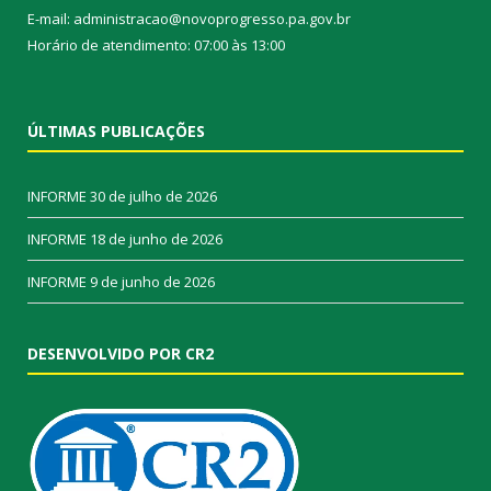
E-mail: administracao@novoprogresso.pa.gov.br
Horário de atendimento: 07:00 às 13:00
ÚLTIMAS PUBLICAÇÕES
INFORME
30 de julho de 2026
INFORME
18 de junho de 2026
INFORME
9 de junho de 2026
DESENVOLVIDO POR CR2