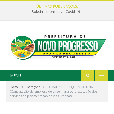
ÚLTIMAS PUBLICAÇÕES:
Boletim Informativo Covid-19
MENU
»
»
Home
Licitações
TOMADA DE PREÇOS Nº 001/2020
(Contratação de empresa de engenharia para execução dos
serviços de pavimentação de vias urbanas)