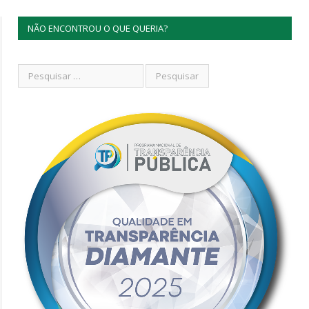
NÃO ENCONTROU O QUE QUERIA?