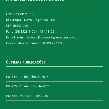
End.: Tr. Belém, 768
Jd. Europa – Novo Progresso – PA
CEP: 68193-000
Fone: (93) 3528-1150 / 1151 / 1152
E-mail: administracao@novoprogresso.pa.gov.br
Horário de atendimento: 07:00 às 13:00
ÚLTIMAS PUBLICAÇÕES
INFORME
30 de julho de 2026
INFORME
18 de junho de 2026
INFORME
9 de junho de 2026