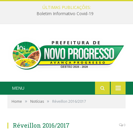
ÚLTIMAS PUBLICAÇÕES:
Boletim Informativo Covid-19
MENU
»
»
Home
Notícias
Réveillon 2016/2017
Réveillon 2016/2017
0