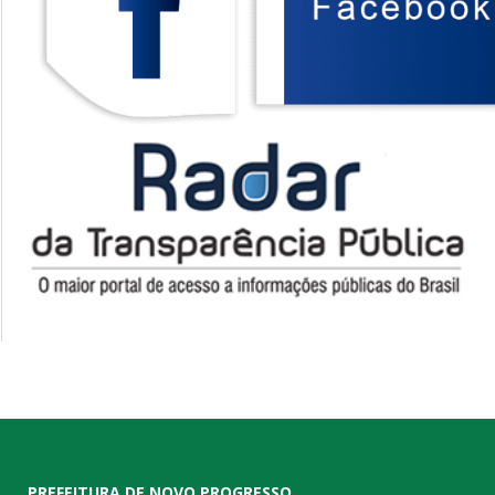
PREFEITURA DE NOVO PROGRESSO