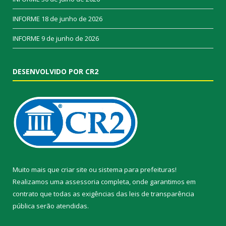
INFORME
18 de junho de 2026
INFORME
9 de junho de 2026
DESENVOLVIDO POR CR2
Muito mais que
criar site
ou
sistema para prefeituras
!
Realizamos uma
assessoria
completa, onde garantimos em
contrato que todas as exigências das
leis de transparência
pública
serão atendidas.