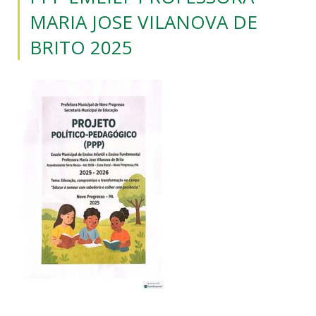
MARIA JOSE VILANOVA DE
BRITO 2025