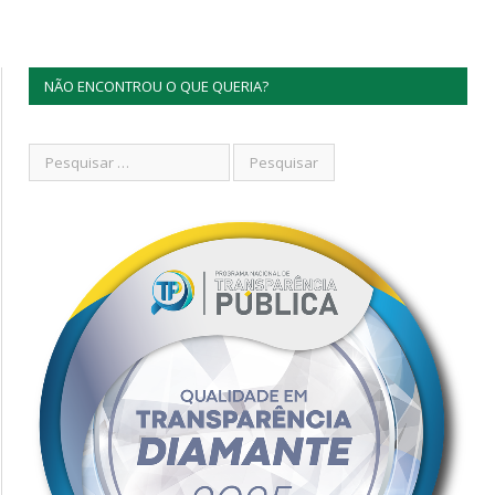
NÃO ENCONTROU O QUE QUERIA?