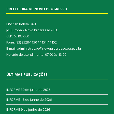
PREFEITURA DE NOVO PROGRESSO
End.: Tr. Belém, 768
Jd. Europa – Novo Progresso – PA
CEP: 68193-000
Fone: (93) 3528-1150 / 1151 / 1152
E-mail: administracao@novoprogresso.pa.gov.br
Horário de atendimento: 07:00 às 13:00
ÚLTIMAS PUBLICAÇÕES
INFORME
30 de julho de 2026
INFORME
18 de junho de 2026
INFORME
9 de junho de 2026