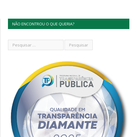
NÃO ENCONTROU O QUE QUERIA?