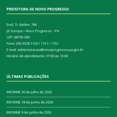
PREFEITURA DE NOVO PROGRESSO
End.: Tr. Belém, 768
Jd. Europa – Novo Progresso – PA
CEP: 68193-000
Fone: (93) 3528-1150 / 1151 / 1152
E-mail: administracao@novoprogresso.pa.gov.br
Horário de atendimento: 07:00 às 13:00
ÚLTIMAS PUBLICAÇÕES
INFORME
30 de julho de 2026
INFORME
18 de junho de 2026
INFORME
9 de junho de 2026