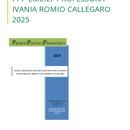
IVANIA ROMIO CALLEGARO
2025