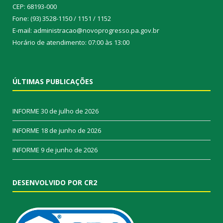
CEP: 68193-000
Fone: (93) 3528-1150 / 1151 / 1152
E-mail: administracao@novoprogresso.pa.gov.br
Horário de atendimento: 07:00 às 13:00
ÚLTIMAS PUBLICAÇÕES
INFORME
30 de julho de 2026
INFORME
18 de junho de 2026
INFORME
9 de junho de 2026
DESENVOLVIDO POR CR2