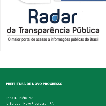
PREFEITURA DE NOVO PROGRESSO
End.: Tr. Belém, 768
Jd. Europa – Novo Progresso – PA