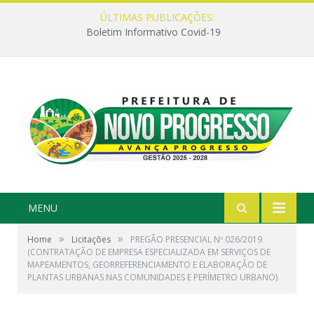
ÚLTIMAS PUBLICAÇÕES:
Boletim Informativo Covid-19
MENU
»
»
Home
Licitações
PREGÃO PRESENCIAL Nº 026/2019
(CONTRATAÇÃO DE EMPRESA ESPECIALIZADA EM SERVIÇOS DE
MAPEAMENTOS, GEORREFERENCIAMENTO E ELABORAÇÃO DE
PLANTAS URBANAS NAS COMUNIDADES E PERÍMETRO URBANO)