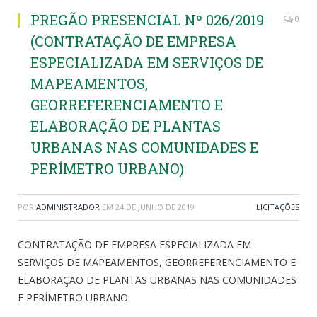
PREGÃO PRESENCIAL Nº 026/2019
0
(CONTRATAÇÃO DE EMPRESA
ESPECIALIZADA EM SERVIÇOS DE
MAPEAMENTOS,
GEORREFERENCIAMENTO E
ELABORAÇÃO DE PLANTAS
URBANAS NAS COMUNIDADES E
PERÍMETRO URBANO)
POR
ADMINISTRADOR
EM
24 DE JUNHO DE 2019
LICITAÇÕES
CONTRATAÇÃO DE EMPRESA ESPECIALIZADA EM
SERVIÇOS DE MAPEAMENTOS, GEORREFERENCIAMENTO E
ELABORAÇÃO DE PLANTAS URBANAS NAS COMUNIDADES
E PERÍMETRO URBANO