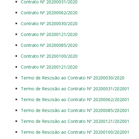
Contrato Nº 20200031/2020
Contrato Nº 20200062/2020
Contrato Nº 20200030/2020
Contrato Nº 20200121/2020
Contrato Nº 20200085/2020
Contrato Nº 20200100/2020
Contrato Nº 20200121/2020
Termo de Rescisão ao Contrato Nº 20200030/2020
Termo de Rescisão ao Contrato Nº 20200031/202001
Termo de Rescisão ao Contrato Nº 20200062/202001
Termo de Rescisão ao Contrato Nº 20200085/202001
Termo de Rescisão ao Contrato Nº 20200121/202001
Termo de Rescisão ao Contrato Nº 20200100/202001