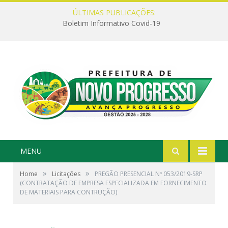
ÚLTIMAS PUBLICAÇÕES:
Boletim Informativo Covid-19
MENU
»
»
Home
Licitações
PREGÃO PRESENCIAL Nº 053/2019-SRP
(CONTRATAÇÃO DE EMPRESA ESPECIALIZADA EM FORNECIMENTO
DE MATERIAIS PARA CONTRUÇÃO)