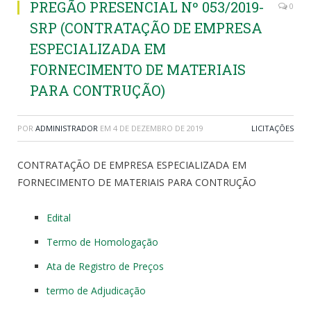
PREGÃO PRESENCIAL Nº 053/2019-
0
SRP (CONTRATAÇÃO DE EMPRESA
ESPECIALIZADA EM
FORNECIMENTO DE MATERIAIS
PARA CONTRUÇÃO)
POR
ADMINISTRADOR
EM
4 DE DEZEMBRO DE 2019
LICITAÇÕES
CONTRATAÇÃO DE EMPRESA ESPECIALIZADA EM
FORNECIMENTO DE MATERIAIS PARA CONTRUÇÃO
Edital
Termo de Homologação
Ata de Registro de Preços
termo de Adjudicação