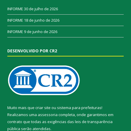
INFORME
30 de julho de 2026
INFORME
18 de junho de 2026
INFORME
9 de junho de 2026
DESENVOLVIDO POR CR2
Muito mais que
criar site
ou
sistema para prefeituras
!
Realizamos uma
assessoria
completa, onde garantimos em
contrato que todas as exigências das
leis de transparência
pública
serão atendidas.