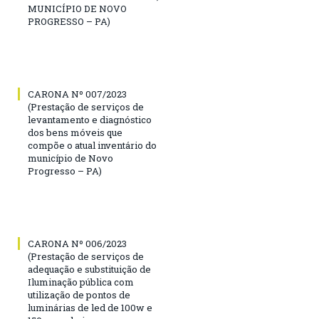
MUNICÍPIO DE NOVO
PROGRESSO – PA)
CARONA Nº 007/2023
(Prestação de serviços de
levantamento e diagnóstico
dos bens móveis que
compõe o atual inventário do
município de Novo
Progresso – PA)
CARONA Nº 006/2023
(Prestação de serviços de
adequação e substituição de
Iluminação pública com
utilização de pontos de
luminárias de led de 100w e