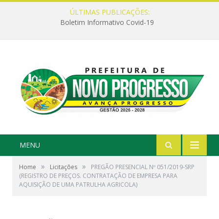
ÚLTIMAS PUBLICAÇÕES:
Boletim Informativo Covid-19
MENU
»
»
Home
Licitações
PREGÃO PRESENCIAL Nº 051/2019-SRP
(REGISTRO DE PREÇOS. CONTRATAÇÃO DE EMPRESA PARA
AQUISIÇÃO DE UMA PATRULHA AGRICOLA)