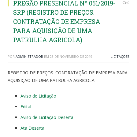
PREGÃO PRESENCIAL Nº 051/2019-
0
SRP (REGISTRO DE PREÇOS.
CONTRATAÇÃO DE EMPRESA
PARA AQUISIÇÃO DE UMA
PATRULHA AGRICOLA)
POR
ADMINISTRADOR
EM
28 DE NOVEMBRO DE 2019
LICITAÇÕES
REGISTRO DE PREÇOS. CONTRATAÇÃO DE EMPRESA PARA
AQUISIÇÃO DE UMA PATRULHA AGRICOLA
Aviso de Licitação
Edital
Aviso de Licitação Deserta
Ata Deserta