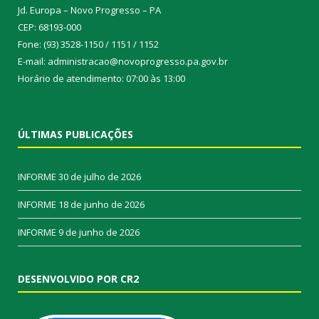
Jd. Europa – Novo Progresso – PA
CEP: 68193-000
Fone: (93) 3528-1150 / 1151 / 1152
E-mail: administracao@novoprogresso.pa.gov.br
Horário de atendimento: 07:00 às 13:00
ÚLTIMAS PUBLICAÇÕES
INFORME
30 de julho de 2026
INFORME
18 de junho de 2026
INFORME
9 de junho de 2026
DESENVOLVIDO POR CR2