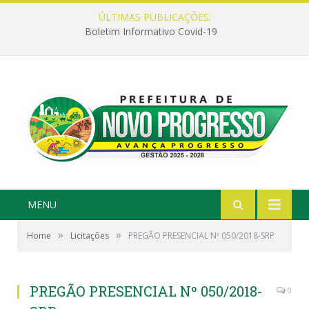
ÚLTIMAS PUBLICAÇÕES:
Boletim Informativo Covid-19
MENU
»
»
Home
Licitações
PREGÃO PRESENCIAL Nº 050/2018-SRP
PREGÃO PRESENCIAL Nº 050/2018-
0