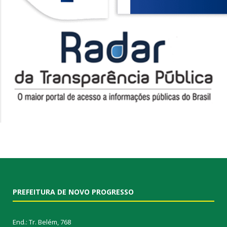
PREFEITURA DE NOVO PROGRESSO
End.: Tr. Belém, 768