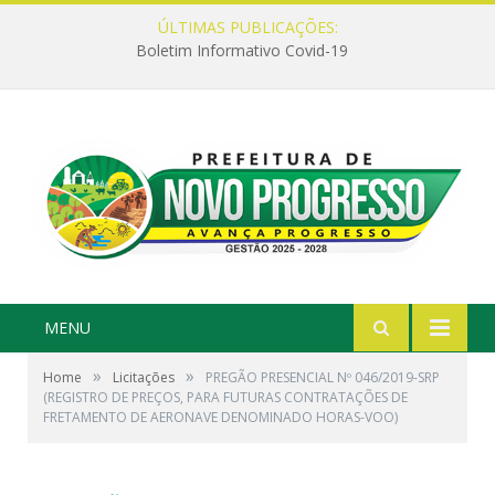
ÚLTIMAS PUBLICAÇÕES:
Boletim Informativo Covid-19
MENU
»
»
Home
Licitações
PREGÃO PRESENCIAL Nº 046/2019-SRP
(REGISTRO DE PREÇOS, PARA FUTURAS CONTRATAÇÕES DE
FRETAMENTO DE AERONAVE DENOMINADO HORAS-VOO)