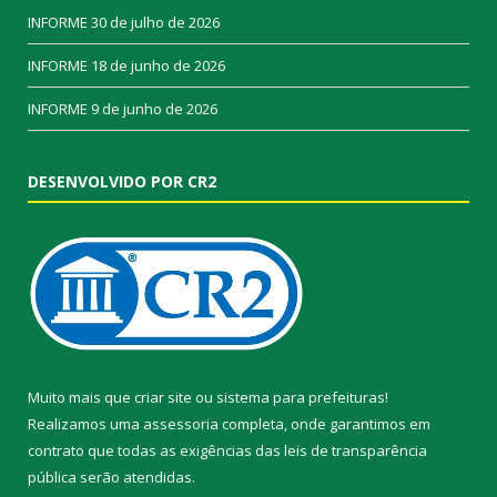
INFORME
30 de julho de 2026
INFORME
18 de junho de 2026
INFORME
9 de junho de 2026
DESENVOLVIDO POR CR2
Muito mais que
criar site
ou
sistema para prefeituras
!
Realizamos uma
assessoria
completa, onde garantimos em
contrato que todas as exigências das
leis de transparência
pública
serão atendidas.