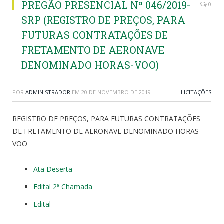
PREGÃO PRESENCIAL Nº 046/2019-
0
SRP (REGISTRO DE PREÇOS, PARA
FUTURAS CONTRATAÇÕES DE
FRETAMENTO DE AERONAVE
DENOMINADO HORAS-VOO)
POR
ADMINISTRADOR
EM
20 DE NOVEMBRO DE 2019
LICITAÇÕES
REGISTRO DE PREÇOS, PARA FUTURAS CONTRATAÇÕES
DE FRETAMENTO DE AERONAVE DENOMINADO HORAS-
VOO
Ata Deserta
Edital 2ª Chamada
Edital