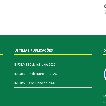
ÚLTIMAS PUBLICAÇÕES
D
INFORME
30 de julho de 2026
INFORME
18 de junho de 2026
INFORME
9 de junho de 2026
M
R