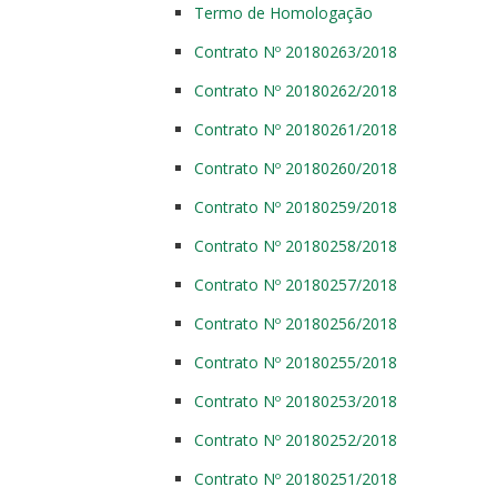
Termo de Homologação
Contrato Nº 20180263/2018
Contrato Nº 20180262/2018
Contrato Nº 20180261/2018
Contrato Nº 20180260/2018
Contrato Nº 20180259/2018
Contrato Nº 20180258/2018
Contrato Nº 20180257/2018
Contrato Nº 20180256/2018
Contrato Nº 20180255/2018
Contrato Nº 20180253/2018
Contrato Nº 20180252/2018
Contrato Nº 20180251/2018