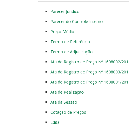
Parecer Jurídico
Parecer do Controle Interno
Preço Médio
Termo de Referência
Termo de Adjudicação
Ata de Registro de Preço Nº 1608002/201
Ata de Registro de Preço Nº 1608003/201
Ata de Registro de Preço Nº 1608001/201
Ata de Realização
Ata da Sessão
Cotação de Preços
Edital