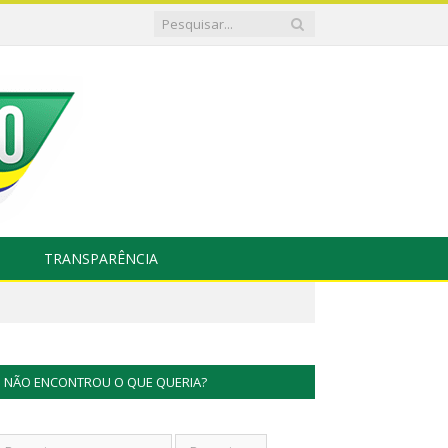
TRANSPARÊNCIA
NÃO ENCONTROU O QUE QUERIA?