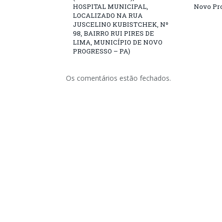
HOSPITAL MUNICIPAL,
Novo Pro
LOCALIZADO NA RUA
JUSCELINO KUBISTCHEK, Nº
98, BAIRRO RUI PIRES DE
LIMA, MUNICÍPIO DE NOVO
PROGRESSO – PA)
Os comentários estão fechados.