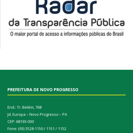
PREFEITURA DE NOVO PROGRESSO
End.: Tr. Belém, 768
Jd. Europa – Novo Progresso – PA
CEP: 68193-000
Fone: (93) 3528-1150 / 1151 / 1152