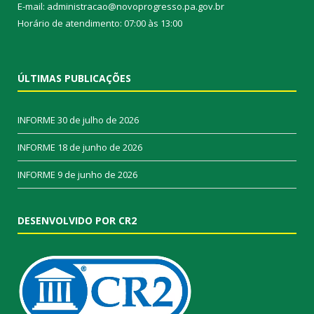
E-mail: administracao@novoprogresso.pa.gov.br
Horário de atendimento: 07:00 às 13:00
ÚLTIMAS PUBLICAÇÕES
INFORME
30 de julho de 2026
INFORME
18 de junho de 2026
INFORME
9 de junho de 2026
DESENVOLVIDO POR CR2