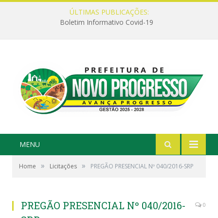
ÚLTIMAS PUBLICAÇÕES:
Boletim Informativo Covid-19
MENU
»
»
Home
Licitações
PREGÃO PRESENCIAL Nº 040/2016-SRP
PREGÃO PRESENCIAL Nº 040/2016-
0