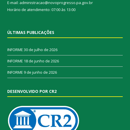
E-mail: administracao@novoprogresso.pa.gov.br
Horário de atendimento: 07:00 às 13:00
ÚLTIMAS PUBLICAÇÕES
INFORME
30 de julho de 2026
INFORME
18 de junho de 2026
INFORME
9 de junho de 2026
DESENVOLVIDO POR CR2