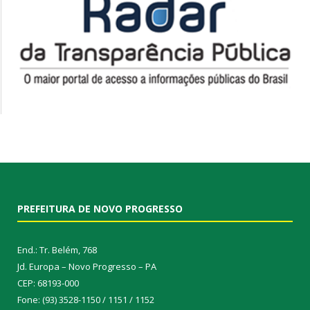
PREFEITURA DE NOVO PROGRESSO
End.: Tr. Belém, 768
Jd. Europa – Novo Progresso – PA
CEP: 68193-000
Fone: (93) 3528-1150 / 1151 / 1152