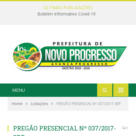
ÚLTIMAS PUBLICAÇÕES:
Boletim Informativo Covid-19
MENU
»
»
Home
Licitações
PREGÃO PRESENCIAL Nº 037/2017-SRP
PREGÃO PRESENCIAL Nº 037/2017-
0