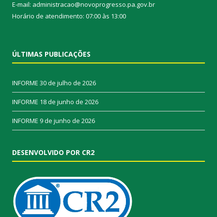
E-mail: administracao@novoprogresso.pa.gov.br
Horário de atendimento: 07:00 às 13:00
ÚLTIMAS PUBLICAÇÕES
INFORME
30 de julho de 2026
INFORME
18 de junho de 2026
INFORME
9 de junho de 2026
DESENVOLVIDO POR CR2