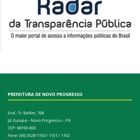
PREFEITURA DE NOVO PROGRESSO
End.: Tr. Belém, 768
Jd. Europa – Novo Progresso – PA
CEP: 68193-000
Fone: (93) 3528-1150 / 1151 / 1152