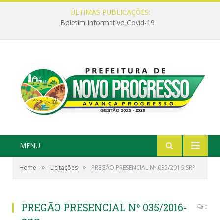
ÚLTIMAS PUBLICAÇÕES:
Boletim Informativo Covid-19
MENU
»
»
Home
Licitações
PREGÃO PRESENCIAL Nº 035/2016-SRP
PREGÃO PRESENCIAL Nº 035/2016-
0