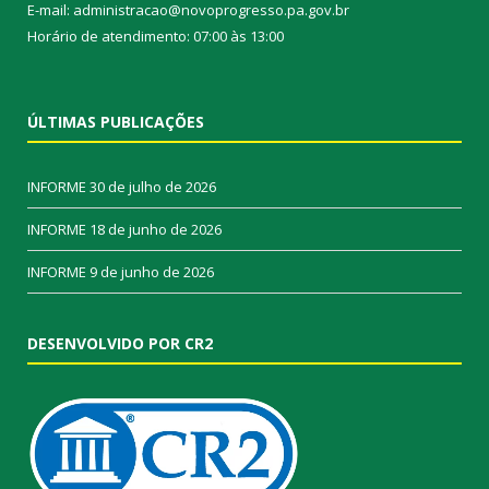
E-mail: administracao@novoprogresso.pa.gov.br
Horário de atendimento: 07:00 às 13:00
ÚLTIMAS PUBLICAÇÕES
INFORME
30 de julho de 2026
INFORME
18 de junho de 2026
INFORME
9 de junho de 2026
DESENVOLVIDO POR CR2