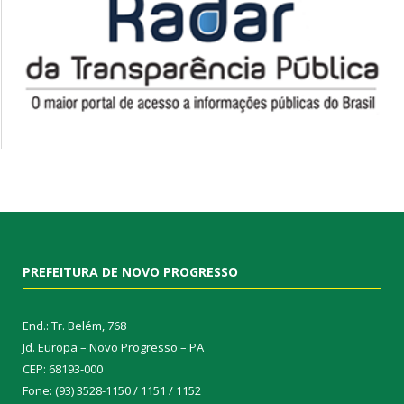
PREFEITURA DE NOVO PROGRESSO
End.: Tr. Belém, 768
Jd. Europa – Novo Progresso – PA
CEP: 68193-000
Fone: (93) 3528-1150 / 1151 / 1152