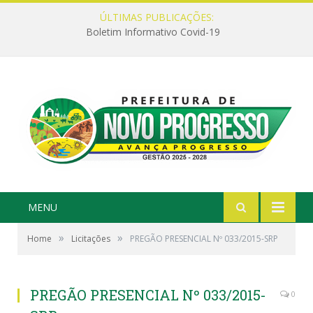
ÚLTIMAS PUBLICAÇÕES:
Boletim Informativo Covid-19
MENU
»
»
Home
Licitações
PREGÃO PRESENCIAL Nº 033/2015-SRP
PREGÃO PRESENCIAL Nº 033/2015-
0