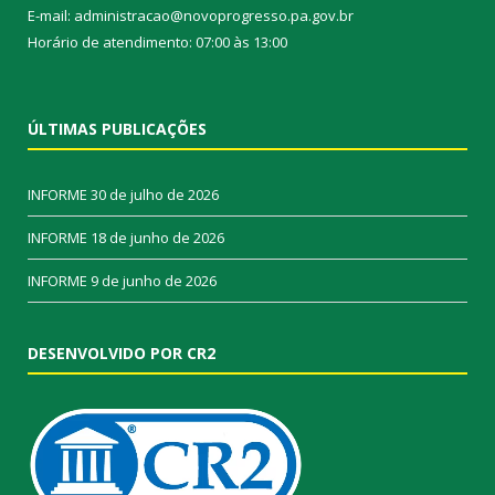
E-mail: administracao@novoprogresso.pa.gov.br
Horário de atendimento: 07:00 às 13:00
ÚLTIMAS PUBLICAÇÕES
INFORME
30 de julho de 2026
INFORME
18 de junho de 2026
INFORME
9 de junho de 2026
DESENVOLVIDO POR CR2