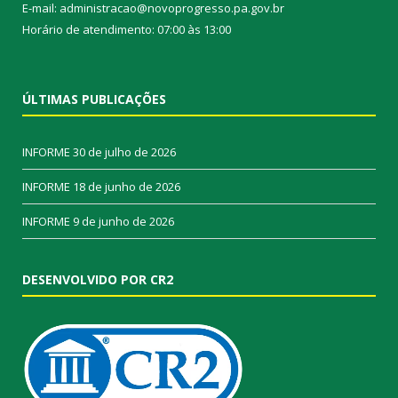
E-mail: administracao@novoprogresso.pa.gov.br
Horário de atendimento: 07:00 às 13:00
ÚLTIMAS PUBLICAÇÕES
INFORME
30 de julho de 2026
INFORME
18 de junho de 2026
INFORME
9 de junho de 2026
DESENVOLVIDO POR CR2