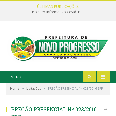
ÚLTIMAS PUBLICAÇÕES:
Boletim Informativo Covid-19
MENU
»
»
Home
Licitações
PREGÃO PRESENCIAL Nº 023/2016-SRP
PREGÃO PRESENCIAL Nº 023/2016-
0