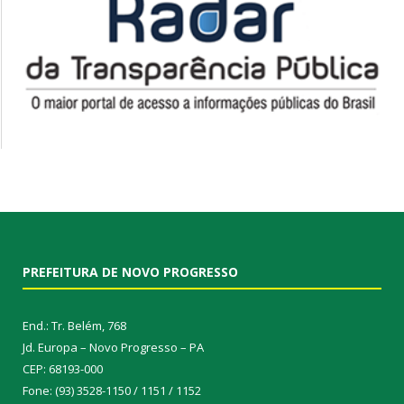
PREFEITURA DE NOVO PROGRESSO
End.: Tr. Belém, 768
Jd. Europa – Novo Progresso – PA
CEP: 68193-000
Fone: (93) 3528-1150 / 1151 / 1152