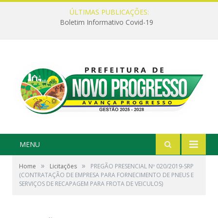
ÚLTIMAS PUBLICAÇÕES:
Boletim Informativo Covid-19
MENU
»
»
Home
Licitações
PREGÃO PRESENCIAL Nº 020/2019-SRP
(CONTRATAÇÃO DE EMPRESA PARA FORNECIMENTO DE PNEUS E
SERVIÇOS DE RECAPAGEM PARA FROTA DE VEICULOS)