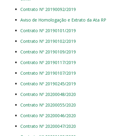
Contrato Nº 20190092/2019
Aviso de Homologação e Extrato da Ata RP
Contrato Nº 20190101/2019
Contrato Nº 20190102/2019
Contrato Nº 20190109/2019
Contrato Nº 20190117/2019
Contrato Nº 20190107/2019
Contrato Nº 20190245/2019
Contrato Nº 20200048/2020
Contrato Nº 20200055/2020
Contrato Nº 20200046/2020
Contrato Nº 20200047/2020