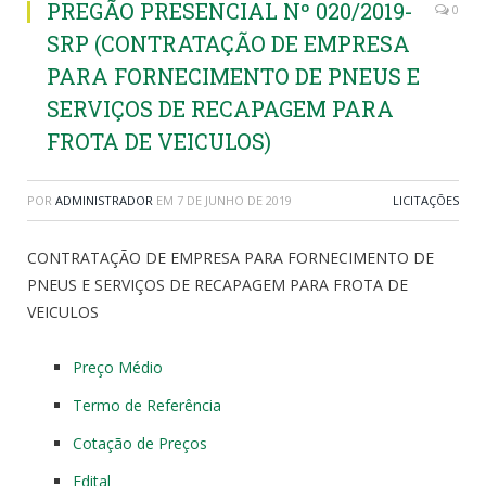
PREGÃO PRESENCIAL Nº 020/2019-
0
SRP (CONTRATAÇÃO DE EMPRESA
PARA FORNECIMENTO DE PNEUS E
SERVIÇOS DE RECAPAGEM PARA
FROTA DE VEICULOS)
POR
ADMINISTRADOR
EM
7 DE JUNHO DE 2019
LICITAÇÕES
CONTRATAÇÃO DE EMPRESA PARA FORNECIMENTO DE
PNEUS E SERVIÇOS DE RECAPAGEM PARA FROTA DE
VEICULOS
Preço Médio
Termo de Referência
Cotação de Preços
Edital