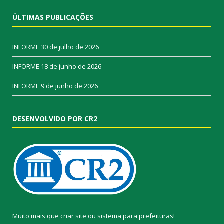
ÚLTIMAS PUBLICAÇÕES
INFORME
30 de julho de 2026
INFORME
18 de junho de 2026
INFORME
9 de junho de 2026
DESENVOLVIDO POR CR2
Muito mais que
criar site
ou
sistema para prefeituras
!