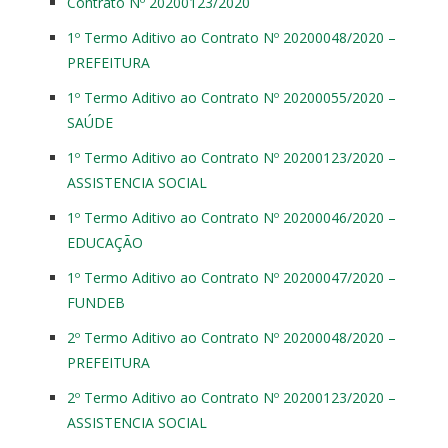
Contrato Nº 20200123/2020
1º Termo Aditivo ao Contrato Nº 20200048/2020 –
PREFEITURA
1º Termo Aditivo ao Contrato Nº 20200055/2020 –
SAÚDE
1º Termo Aditivo ao Contrato Nº 20200123/2020 –
ASSISTENCIA SOCIAL
1º Termo Aditivo ao Contrato Nº 20200046/2020 –
EDUCAÇÃO
1º Termo Aditivo ao Contrato Nº 20200047/2020 –
FUNDEB
2º Termo Aditivo ao Contrato Nº 20200048/2020 –
PREFEITURA
2º Termo Aditivo ao Contrato Nº 20200123/2020 –
ASSISTENCIA SOCIAL