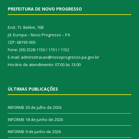
PREFEITURA DE NOVO PROGRESSO
End.: Tr. Belém, 768
Jd. Europa – Novo Progresso – PA
CEP: 68193-000
Fone: (93) 3528-1150 / 1151 / 1152
E-mail: administracao@novoprogresso.pa.gov.br
Horário de atendimento: 07:00 às 13:00
ÚLTIMAS PUBLICAÇÕES
INFORME
30 de julho de 2026
INFORME
18 de junho de 2026
INFORME
9 de junho de 2026