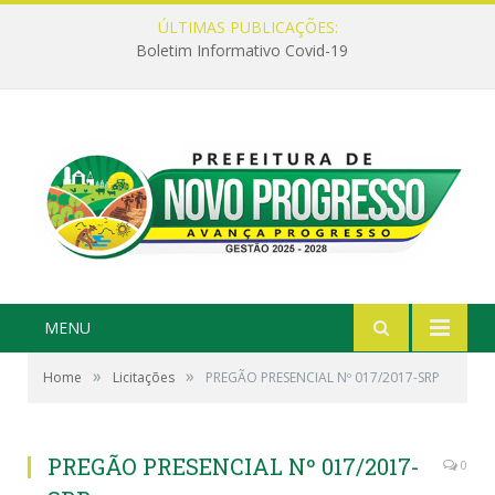
ÚLTIMAS PUBLICAÇÕES:
Boletim Informativo Covid-19
MENU
»
»
Home
Licitações
PREGÃO PRESENCIAL Nº 017/2017-SRP
PREGÃO PRESENCIAL Nº 017/2017-
0