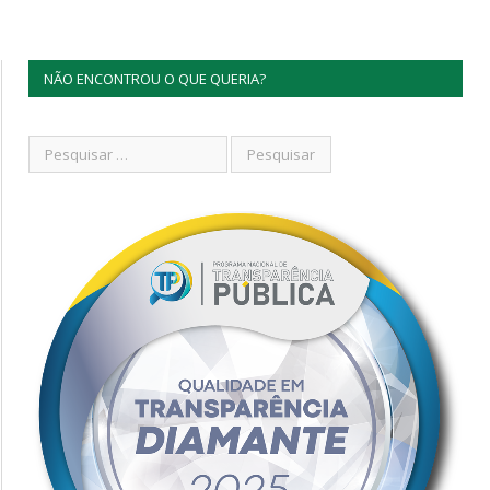
NÃO ENCONTROU O QUE QUERIA?