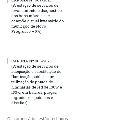
(Prestação de serviços de
levantamento e diagnóstico
dos bens móveis que
compõe o atual inventário do
município de Novo
Progresso – PA)
CARONA Nº 006/2023
(Prestação de serviços de
adequação e substituição de
Iluminação pública com
utilização de pontos de
luminárias de led de 100w e
150w, em bairros, praças,
logradouros públicos e
distritos)
Os comentários estão fechados.