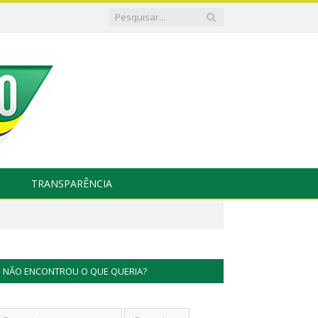
TRANSPARÊNCIA
NÃO ENCONTROU O QUE QUERIA?