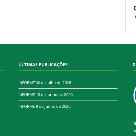
ÚLTIMAS PUBLICAÇÕES
D
INFORME
30 de julho de 2026
INFORME
18 de junho de 2026
INFORME
9 de junho de 2026
M
R