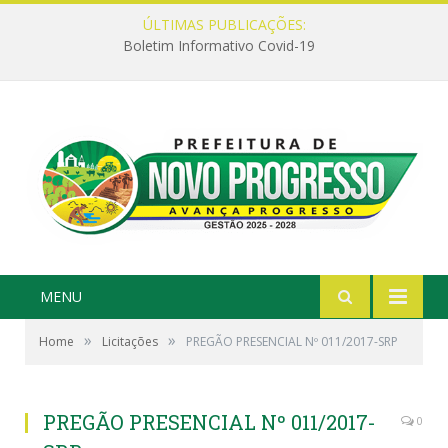
ÚLTIMAS PUBLICAÇÕES:
Boletim Informativo Covid-19
MENU
»
»
Home
Licitações
PREGÃO PRESENCIAL Nº 011/2017-SRP
PREGÃO PRESENCIAL Nº 011/2017-
0