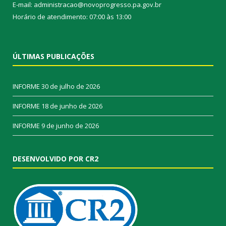
E-mail: administracao@novoprogresso.pa.gov.br
Horário de atendimento: 07:00 às 13:00
ÚLTIMAS PUBLICAÇÕES
INFORME
30 de julho de 2026
INFORME
18 de junho de 2026
INFORME
9 de junho de 2026
DESENVOLVIDO POR CR2