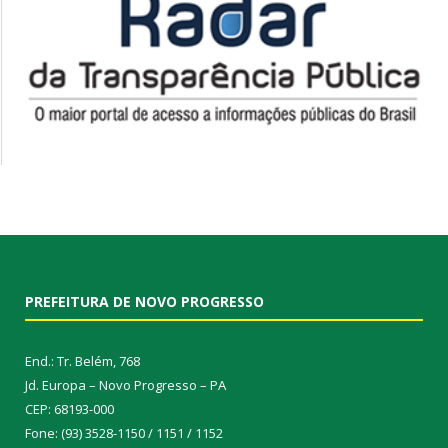
PREFEITURA DE NOVO PROGRESSO
End.: Tr. Belém, 768
Jd. Europa – Novo Progresso – PA
CEP: 68193-000
Fone: (93) 3528-1150 / 1151 / 1152