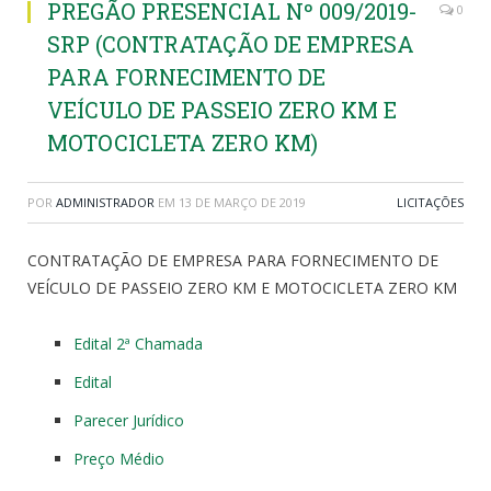
PREGÃO PRESENCIAL Nº 009/2019-
0
SRP (CONTRATAÇÃO DE EMPRESA
PARA FORNECIMENTO DE
VEÍCULO DE PASSEIO ZERO KM E
MOTOCICLETA ZERO KM)
POR
ADMINISTRADOR
EM
13 DE MARÇO DE 2019
LICITAÇÕES
CONTRATAÇÃO DE EMPRESA PARA FORNECIMENTO DE
VEÍCULO DE PASSEIO ZERO KM E MOTOCICLETA ZERO KM
Edital 2ª Chamada
Edital
Parecer Jurídico
Preço Médio