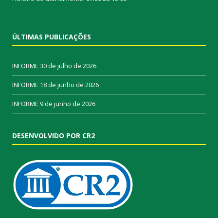
ÚLTIMAS PUBLICAÇÕES
INFORME
30 de julho de 2026
INFORME
18 de junho de 2026
INFORME
9 de junho de 2026
DESENVOLVIDO POR CR2