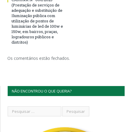
(Prestação de serviços de
adequação e substituição de
Iluminação pública com
utilização de pontos de
luminárias de led de 100w e
150w, em bairros, praças,
logradouros públicos e
distritos)
Os comentários estão fechados.
NÃO ENCONTROU O QUE QUERIA?