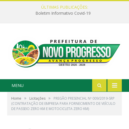
ÚLTIMAS PUBLICAÇÕES:
Boletim Informativo Covid-19
MENU
»
»
Home
Licitações
PREGÃO PRESENCIAL Nº 009/2019-SRP
(CONTRATAÇÃO DE EMPRESA PARA FORNECIMENTO DE VEÍCULO
DE PASSEIO ZERO KM E MOTOCICLETA ZERO KM)