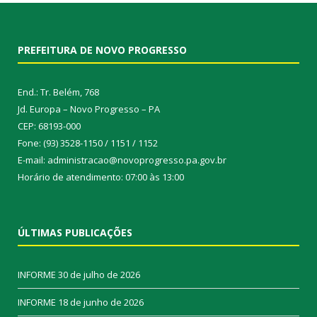
PREFEITURA DE NOVO PROGRESSO
End.: Tr. Belém, 768
Jd. Europa – Novo Progresso – PA
CEP: 68193-000
Fone: (93) 3528-1150 / 1151 / 1152
E-mail: administracao@novoprogresso.pa.gov.br
Horário de atendimento: 07:00 às 13:00
ÚLTIMAS PUBLICAÇÕES
INFORME
30 de julho de 2026
INFORME
18 de junho de 2026