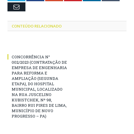
Email
CONTEÚDO RELACIONADO
CONCORRÊNCIA N°
002/2023 (CONTRATAÇÃO DE
EMPRESA DE ENGENHARIA
PARA REFORMA E
AMPLIAÇÃO (SEGUNDA
ETAPA), DO HOSPITAL
MUNICIPAL, LOCALIZADO
NA RUA JUSCELINO
KUBISTCHEK, Nº 98,
BAIRRO RUI PIRES DE LIMA,
MUNICÍPIO DE NOVO
PROGRESSO – PA)