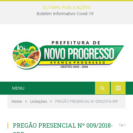
ÚLTIMAS PUBLICAÇÕES:
Boletim Informativo Covid-19
MENU
»
»
Home
Licitações
PREGÃO PRESENCIAL Nº 009/2018-SRP
PREGÃO PRESENCIAL Nº 009/2018-
0