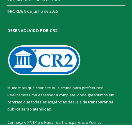
INFORME
9 de junho de 2026
DESENVOLVIDO POR CR2
Muito mais que
criar site
ou
sistema para prefeituras
!
Realizamos uma
assessoria
completa, onde garantimos em
contrato que todas as exigências das
leis de transparência
pública
serão atendidas.
Conheça o
PNTP
e o
Radar da Transparência Pública