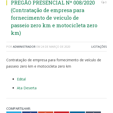
PREGÃO PRESENCIAL Nº 008/2020
0
(Contratação de empresa para
fornecimento de veículo de
passeio zero km e motocicleta zero
km)
POR
ADMINISTRADOR
EM
24 DE MARÇO DE 2020
LICITAÇÕES
Contratação de empresa para fornecimento de veículo de
passeio zero km e motocicleta zero km
Edital
Ata Deserta
COMPARTILHAR: