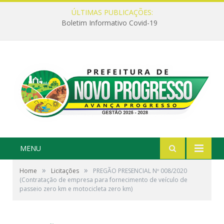
ÚLTIMAS PUBLICAÇÕES:
Boletim Informativo Covid-19
MENU
»
»
Home
Licitações
PREGÃO PRESENCIAL Nº 008/2020
(Contratação de empresa para fornecimento de veículo de
passeio zero km e motocicleta zero km)