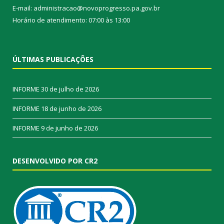
E-mail: administracao@novoprogresso.pa.gov.br
Horário de atendimento: 07:00 às 13:00
ÚLTIMAS PUBLICAÇÕES
INFORME
30 de julho de 2026
INFORME
18 de junho de 2026
INFORME
9 de junho de 2026
DESENVOLVIDO POR CR2