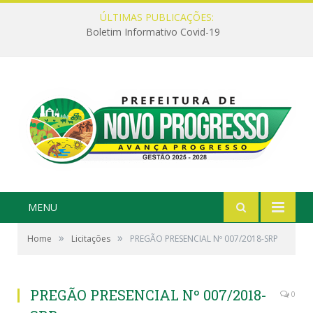
ÚLTIMAS PUBLICAÇÕES:
Boletim Informativo Covid-19
MENU
»
»
Home
Licitações
PREGÃO PRESENCIAL Nº 007/2018-SRP
PREGÃO PRESENCIAL Nº 007/2018-
0