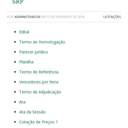
SRP
POR
ADMINISTRADOR
EM
15 DE FEVEREIRO DE 2018
LICITAÇÕES
Edital
Termo de Homologação
Parecer Jurídico
Planilha
Termo de Referência
Vencedores por Itens
Termo de Adjudicação
Ata
Ata da Sessão
Cotação de Preços 1