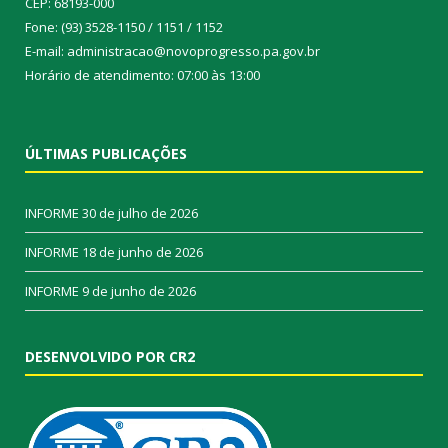
CEP: 68193-000
Fone: (93) 3528-1150 / 1151 / 1152
E-mail: administracao@novoprogresso.pa.gov.br
Horário de atendimento: 07:00 às 13:00
ÚLTIMAS PUBLICAÇÕES
INFORME
30 de julho de 2026
INFORME
18 de junho de 2026
INFORME
9 de junho de 2026
DESENVOLVIDO POR CR2