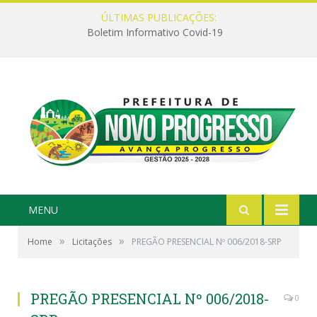
ÚLTIMAS PUBLICAÇÕES:
Boletim Informativo Covid-19
MENU
»
»
Home
Licitações
PREGÃO PRESENCIAL Nº 006/2018-SRP
PREGÃO PRESENCIAL Nº 006/2018-
0