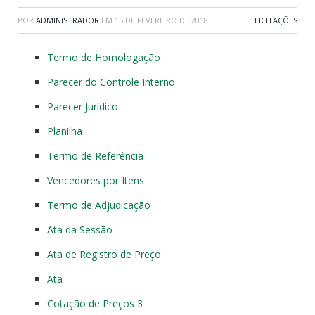
POR
ADMINISTRADOR
EM
15 DE FEVEREIRO DE 2018
LICITAÇÕES
Termo de Homologação
Parecer do Controle Interno
Parecer Jurídico
Planilha
Termo de Referência
Vencedores por Itens
Termo de Adjudicação
Ata da Sessão
Ata de Registro de Preço
Ata
Cotação de Preços 3