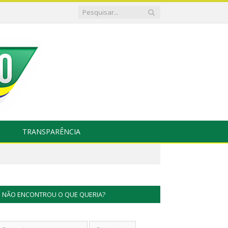
TRANSPARÊNCIA
NÃO ENCONTROU O QUE QUERIA?