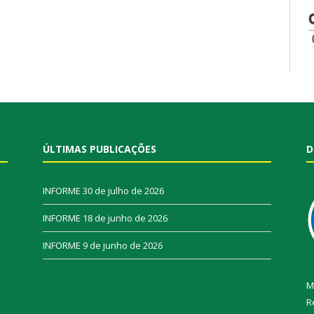
ÚLTIMAS PUBLICAÇÕES
D
INFORME
30 de julho de 2026
INFORME
18 de junho de 2026
INFORME
9 de junho de 2026
M
R