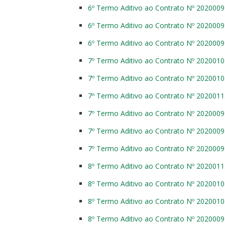
6º Termo Aditivo ao Contrato Nº 202000
6º Termo Aditivo ao Contrato Nº 202000
6º Termo Aditivo ao Contrato Nº 202000
7º Termo Aditivo ao Contrato Nº 202001
7º Termo Aditivo ao Contrato Nº 202001
7º Termo Aditivo ao Contrato Nº 202001
7º Termo Aditivo ao Contrato Nº 202000
7º Termo Aditivo ao Contrato Nº 202000
7º Termo Aditivo ao Contrato Nº 202000
8º Termo Aditivo ao Contrato Nº 202001
8º Termo Aditivo ao Contrato Nº 202001
8º Termo Aditivo ao Contrato Nº 202001
8º Termo Aditivo ao Contrato Nº 202000