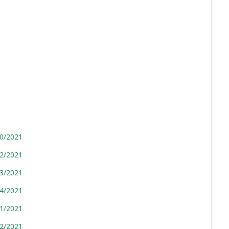
20/2021
02/2021
03/2021
04/2021
11/2021
02/2021