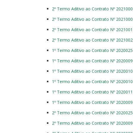
2º Termo Aditivo ao Contrato Nº 202100
2º Termo Aditivo ao Contrato Nº 202100
2º Termo Aditivo ao Contrato Nº 202100
2º Termo Aditivo ao Contrato Nº 202100
1º Termo Aditivo ao Contrato Nº 202002
1º Termo Aditivo ao Contrato Nº 202000
1º Termo Aditivo ao Contrato Nº 202001
1º Termo Aditivo ao Contrato Nº 202001
1º Termo Aditivo ao Contrato Nº 202001
1º Termo Aditivo ao Contrato Nº 202000
2º Termo Aditivo ao Contrato Nº 202002
2º Termo Aditivo ao Contrato Nº 202000