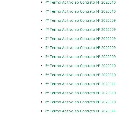
4º Termo Aditivo ao Contrato Nº 202001
4º Termo Aditivo ao Contrato Nº 202001
4º Termo Aditivo ao Contrato Nº 202000
4º Termo Aditivo ao Contrato Nº 202000
5º Termo Aditivo ao Contrato Nº 202000
5º Termo Aditivo ao Contrato Nº 202000
5º Termo Aditivo ao Contrato Nº 202000
5º Termo Aditivo ao Contrato Nº 202001
5º Termo Aditivo ao Contrato Nº 202001
5º Termo Aditivo ao Contrato Nº 202001
6º Termo Aditivo ao Contrato Nº 202001
6º Termo Aditivo ao Contrato Nº 202001
6º Termo Aditivo ao Contrato Nº 202001