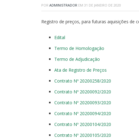
POR
ADMINISTRADOR
EM
31 DE JANEIRO DE 2020
Registro de preços, para futuras aquisições de 
Edital
Termo de Homologação
Termo de Adjudicação
Ata de Registro de Preços
Contrato Nº 20200258/2020
Contrato Nº 20200092/2020
Contrato Nº 20200093/2020
Contrato Nº 20200094/2020
Contrato Nº 20200104/2020
Contrato Nº 20200105/2020