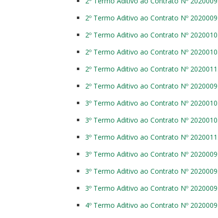
2º Termo Aditivo ao Contrato Nº 202000
2º Termo Aditivo ao Contrato Nº 202000
2º Termo Aditivo ao Contrato Nº 202001
2º Termo Aditivo ao Contrato Nº 202001
2º Termo Aditivo ao Contrato Nº 202001
2º Termo Aditivo ao Contrato Nº 202000
3º Termo Aditivo ao Contrato Nº 202001
3º Termo Aditivo ao Contrato Nº 202001
3º Termo Aditivo ao Contrato Nº 202001
3º Termo Aditivo ao Contrato Nº 202000
3º Termo Aditivo ao Contrato Nº 202000
3º Termo Aditivo ao Contrato Nº 202000
4º Termo Aditivo ao Contrato Nº 202000