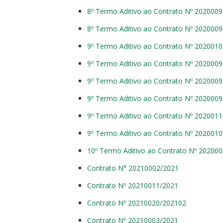
8º Termo Aditivo ao Contrato Nº 202000
8º Termo Aditivo ao Contrato Nº 202000
9º Termo Aditivo ao Contrato Nº 202001
9º Termo Aditivo ao Contrato Nº 202000
9º Termo Aditivo ao Contrato Nº 202000
9º Termo Aditivo ao Contrato Nº 202000
9º Termo Aditivo ao Contrato Nº 202001
9º Termo Aditivo ao Contrato Nº 202001
10º Termo Aditivo ao Contrato Nº 20200
Contrato N° 20210002/2021
Contrato Nº 20210011/2021
Contrato Nº 20210020/202102
Contrato Nº 20210003/2021