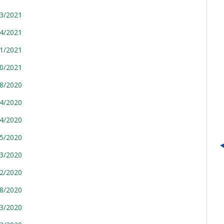
03/2021
04/2021
11/2021
20/2021
58/2020
94/2020
04/2020
05/2020
13/2020
92/2020
58/2020
93/2020