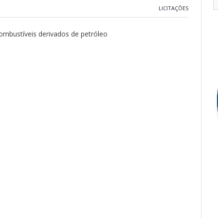
LICITAÇÕES
combustíveis derivados de petróleo