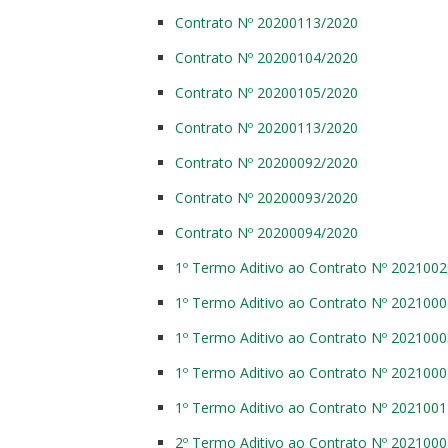
Contrato Nº 20200113/2020
Contrato Nº 20200104/2020
Contrato Nº 20200105/2020
Contrato Nº 20200113/2020
Contrato Nº 20200092/2020
Contrato Nº 20200093/2020
Contrato Nº 20200094/2020
1º Termo Aditivo ao Contrato Nº 202100
1º Termo Aditivo ao Contrato Nº 202100
1º Termo Aditivo ao Contrato Nº 202100
1º Termo Aditivo ao Contrato Nº 202100
1º Termo Aditivo ao Contrato Nº 202100
2º Termo Aditivo ao Contrato Nº 202100