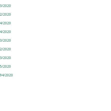
93/2020
92/2020
04/2020
94/2020
93/2020
92/2020
13/2020
05/2020
094/2020