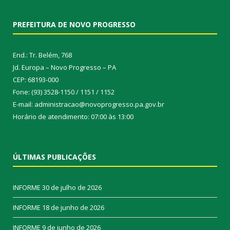
PREFEITURA DE NOVO PROGRESSO
End.: Tr. Belém, 768
Jd. Europa – Novo Progresso – PA
CEP: 68193-000
Fone: (93) 3528-1150 / 1151 / 1152
E-mail: administracao@novoprogresso.pa.gov.br
Horário de atendimento: 07:00 às 13:00
ÚLTIMAS PUBLICAÇÕES
INFORME
30 de julho de 2026
INFORME
18 de junho de 2026
INFORME
9 de junho de 2026