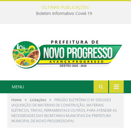
ÚLTIMAS PUBLICAÇÕES:
Boletim Informativo Covid-19
MENU
»
»
Home
Licitações
PREGÃO ELETRÔNICO Nº 035/2023
(AQUISIÇÃO DE MATERIAIS DE CONSTRUÇÃO, MATERIAIS
ELÉTRICOS, TINTAS, FERRAMENTAS E OUTROS, PARA ATENDER AS
NECESSIDADES DAS SECRETARIAS MUNICIPAIS DA PREFEITURA
MUNICIPAL DE NOVO PROGRESSO/PA)