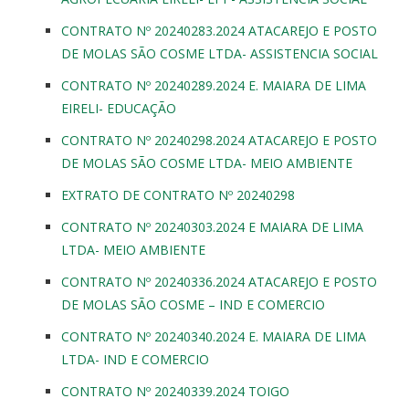
CONTRATO Nº 20240283.2024 ATACAREJO E POSTO
DE MOLAS SÃO COSME LTDA- ASSISTENCIA SOCIAL
CONTRATO Nº 20240289.2024 E. MAIARA DE LIMA
EIRELI- EDUCAÇÃO
CONTRATO Nº 20240298.2024 ATACAREJO E POSTO
DE MOLAS SÃO COSME LTDA- MEIO AMBIENTE
EXTRATO DE CONTRATO Nº 20240298
CONTRATO Nº 20240303.2024 E MAIARA DE LIMA
LTDA- MEIO AMBIENTE
CONTRATO Nº 20240336.2024 ATACAREJO E POSTO
DE MOLAS SÃO COSME – IND E COMERCIO
CONTRATO Nº 20240340.2024 E. MAIARA DE LIMA
LTDA- IND E COMERCIO
CONTRATO Nº 20240339.2024 TOIGO