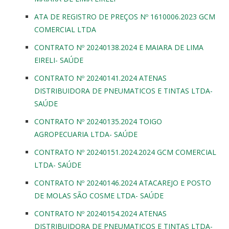
ATA DE REGISTRO DE PREÇOS Nº 1610006.2023 GCM
COMERCIAL LTDA
CONTRATO Nº 20240138.2024 E MAIARA DE LIMA
EIRELI- SAÚDE
CONTRATO Nº 20240141.2024 ATENAS
DISTRIBUIDORA DE PNEUMATICOS E TINTAS LTDA-
SAÚDE
CONTRATO Nº 20240135.2024 TOIGO
AGROPECUARIA LTDA- SAÚDE
CONTRATO Nº 20240151.2024.2024 GCM COMERCIAL
LTDA- SAÚDE
CONTRATO Nº 20240146.2024 ATACAREJO E POSTO
DE MOLAS SÃO COSME LTDA- SAÚDE
CONTRATO Nº 20240154.2024 ATENAS
DISTRIBUIDORA DE PNEUMATICOS E TINTAS LTDA-