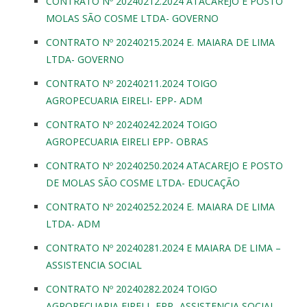
CONTRATO Nº 20240212.2024 ATACAREJO E POSTO
MOLAS SÃO COSME LTDA- GOVERNO
CONTRATO Nº 20240215.2024 E. MAIARA DE LIMA
LTDA- GOVERNO
CONTRATO Nº 20240211.2024 TOIGO
AGROPECUARIA EIRELI- EPP- ADM
CONTRATO Nº 20240242.2024 TOIGO
AGROPECUARIA EIRELI EPP- OBRAS
CONTRATO Nº 20240250.2024 ATACAREJO E POSTO
DE MOLAS SÃO COSME LTDA- EDUCAÇÃO
CONTRATO Nº 20240252.2024 E. MAIARA DE LIMA
LTDA- ADM
CONTRATO Nº 20240281.2024 E MAIARA DE LIMA –
ASSISTENCIA SOCIAL
CONTRATO Nº 20240282.2024 TOIGO
AGROPECUARIA EIRELI- EPP- ASSISTENCIA SOCIAL