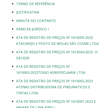
TERMO DE REFERÊNCIA
JUSTIFICATIVA
MINUTA DO CONTRATO
PARECER JURÍDICO I
ATA DE REGISTRO DE PREÇOS Nº 1610005.2023
ATACAREJO E POSTO DE MOLAS SÃO COSME LTDA
ATA DE REGISTRO DE PREÇOS Nº 1610004.2023 -H.
DECKER
ATA DE REGISTRO DE PREÇOS Nº
1610003.2023TOIGO AGROPECUARIA LTDA
ATA DE REGISTRO DE PREÇOS Nº 1610002.2023
ATENAS DISTRIBUIDORA DE PNEUMATICOS E
TINTAS LTDA
ATA DE REGISTRO DE PREÇOS Nº 1610001.2023 E.
MAIARA DE LIMA EIRELI