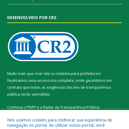
DESENVOLVIDO POR CR2
Muito mais que
criar site
ou
sistema para prefeituras
!
Realizamos uma
assessoria
completa, onde garantimos em
contrato que todas as exigências das
leis de transparência
pública
serão atendidas.
Conheça o
PNTP
e o
Radar da Transparência Pública
Nós usamos cookies para melhorar sua experiência de
navegação no portal. Ao utilizar nosso portal, você