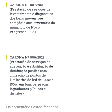
CARONA Nº 007/2023
(Prestação de serviços de
levantamento e diagnóstico
dos bens móveis que
compõe o atual inventário do
município de Novo
Progresso – PA)
CARONA Nº 006/2023
(Prestação de serviços de
adequação e substituição de
Iluminação pública com
utilização de pontos de
luminárias de led de 100w e
150w, em bairros, praças,
logradouros públicos e
distritos)
Os comentários estão fechados.