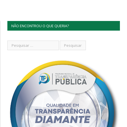
NÃO ENCONTROU O QUE QUERIA?