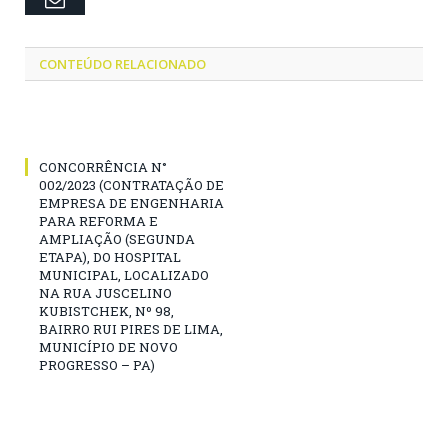
CONTEÚDO RELACIONADO
CONCORRÊNCIA N°
002/2023 (CONTRATAÇÃO DE
EMPRESA DE ENGENHARIA
PARA REFORMA E
AMPLIAÇÃO (SEGUNDA
ETAPA), DO HOSPITAL
MUNICIPAL, LOCALIZADO
NA RUA JUSCELINO
KUBISTCHEK, Nº 98,
BAIRRO RUI PIRES DE LIMA,
MUNICÍPIO DE NOVO
PROGRESSO – PA)