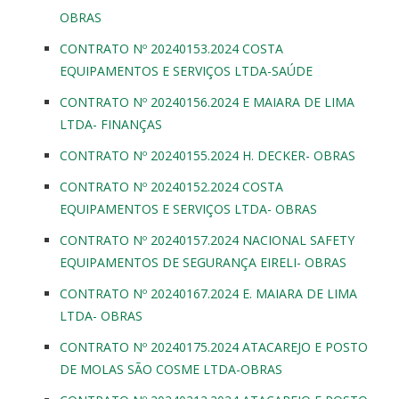
OBRAS
CONTRATO Nº 20240153.2024 COSTA
EQUIPAMENTOS E SERVIÇOS LTDA-SAÚDE
CONTRATO Nº 20240156.2024 E MAIARA DE LIMA
LTDA- FINANÇAS
CONTRATO Nº 20240155.2024 H. DECKER- OBRAS
CONTRATO Nº 20240152.2024 COSTA
EQUIPAMENTOS E SERVIÇOS LTDA- OBRAS
CONTRATO Nº 20240157.2024 NACIONAL SAFETY
EQUIPAMENTOS DE SEGURANÇA EIRELI- OBRAS
CONTRATO Nº 20240167.2024 E. MAIARA DE LIMA
LTDA- OBRAS
CONTRATO Nº 20240175.2024 ATACAREJO E POSTO
DE MOLAS SÃO COSME LTDA-OBRAS