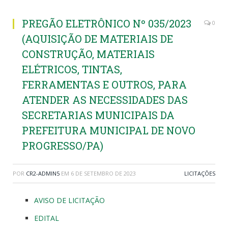
PREGÃO ELETRÔNICO Nº 035/2023
0
(AQUISIÇÃO DE MATERIAIS DE
CONSTRUÇÃO, MATERIAIS
ELÉTRICOS, TINTAS,
FERRAMENTAS E OUTROS, PARA
ATENDER AS NECESSIDADES DAS
SECRETARIAS MUNICIPAIS DA
PREFEITURA MUNICIPAL DE NOVO
PROGRESSO/PA)
POR
CR2-ADMIN5
EM
6 DE SETEMBRO DE 2023
LICITAÇÕES
AVISO DE LICITAÇÃO
EDITAL