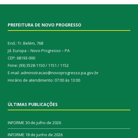
PREFEITURA DE NOVO PROGRESSO
End.: Tr. Belém, 768
Jd. Europa – Novo Progresso – PA
CEP: 68193-000
Fone: (93) 3528-1150 / 1151 / 1152
E-mail: administracao@novoprogresso.pa.gov.br
Horário de atendimento: 07:00 às 13:00
ÚLTIMAS PUBLICAÇÕES
INFORME
30 de julho de 2026
INFORME
18 de junho de 2026