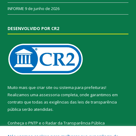
INFORME
9 de junho de 2026
DESENVOLVIDO POR CR2
Muito mais que
criar site
ou
sistema para prefeituras
!
Realizamos uma
assessoria
completa, onde garantimos em
contrato que todas as exigências das
leis de transparência
pública
serão atendidas.
Conheça o
PNTP
e o
Radar da Transparência Pública