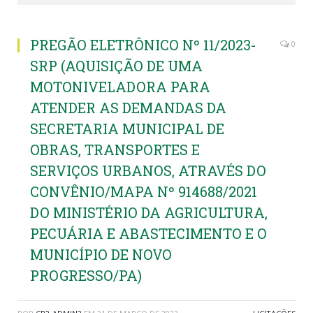
PREGÃO ELETRÔNICO Nº 11/2023-
0
SRP (AQUISIÇÃO DE UMA
MOTONIVELADORA PARA
ATENDER AS DEMANDAS DA
SECRETARIA MUNICIPAL DE
OBRAS, TRANSPORTES E
SERVIÇOS URBANOS, ATRAVÉS DO
CONVÊNIO/MAPA Nº 914688/2021
DO MINISTÉRIO DA AGRICULTURA,
PECUÁRIA E ABASTECIMENTO E O
MUNICÍPIO DE NOVO
PROGRESSO/PA)