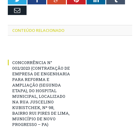
Email
CONTEÚDO RELACIONADO
CONCORRÊNCIA N°
002/2023 (CONTRATAÇÃO DE
EMPRESA DE ENGENHARIA
PARA REFORMA E
AMPLIAÇÃO (SEGUNDA
ETAPA), DO HOSPITAL
MUNICIPAL, LOCALIZADO
NA RUA JUSCELINO
KUBISTCHEK, Nº 98,
BAIRRO RUI PIRES DE LIMA,
MUNICÍPIO DE NOVO
PROGRESSO – PA)