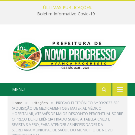
ÚLTIMAS PUBLICAÇÕES:
Boletim Informativo Covid-19
MENU
»
»
Home
Licitações
PREGÃO ELETRÔNICO Nº 09/2023-SRP
(AQUISIÇÃO DE MEDICAMENTOS E MATERIAL MÉDICO
HOSPITALAR, ATRAVÉS DE MAIOR DESCONTO PERCENTUAL SOBRE
O PREÇO DE REFERÊNCIA FIXADO SOBRE A TABELA CMED E
REVISTA SIMPRO, PARA ATENDER AS NECESSIDADES DA
SECRETARIA MUNICIPAL DE SAÚDE DO MUNICÍPIO DE NOVO