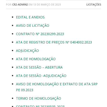
POR
CR2-ADMIN2
EM
13 DE MARÇO DE 2023
LICITAÇÕES
EDITAL E ANEXOS
AVISO DE LICITAÇÃO
CONTRATO Nº 20230299.2023
ATA DE REGISTRO DE PREÇOS Nº 0404002.2023
ADJUDICAÇÃO
ATA DE HOMOLOGAÇÃO
ATA DE SESSÃO – ABERTURA
ATA DE SESSÃO -ADJUDICAÇÃO
AVISO DE HOMOLOGAÇÃO E EXTRATO DE ATA SRP
PE 09.2023
TERMO DE HOMOLOGAÇÃO
CONTRATO Nº 20230535-2023