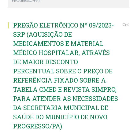
PROGRESSO/PA)
PREGÃO ELETRÔNICO Nº 09/2023-
0
SRP (AQUISIÇÃO DE
MEDICAMENTOS E MATERIAL
MÉDICO HOSPITALAR, ATRAVÉS
DE MAIOR DESCONTO
PERCENTUAL SOBRE O PREÇO DE
REFERÊNCIA FIXADO SOBRE A
TABELA CMED E REVISTA SIMPRO,
PARA ATENDER AS NECESSIDADES
DA SECRETARIA MUNICIPAL DE
SAÚDE DO MUNICÍPIO DE NOVO
PROGRESSO/PA)