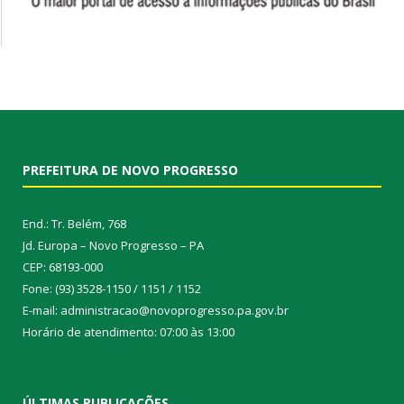
PREFEITURA DE NOVO PROGRESSO
End.: Tr. Belém, 768
Jd. Europa – Novo Progresso – PA
CEP: 68193-000
Fone: (93) 3528-1150 / 1151 / 1152
E-mail: administracao@novoprogresso.pa.gov.br
Horário de atendimento: 07:00 às 13:00
ÚLTIMAS PUBLICAÇÕES