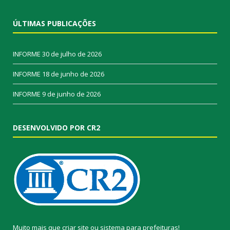
ÚLTIMAS PUBLICAÇÕES
INFORME
30 de julho de 2026
INFORME
18 de junho de 2026
INFORME
9 de junho de 2026
DESENVOLVIDO POR CR2
Muito mais que
criar site
ou
sistema para prefeituras
!