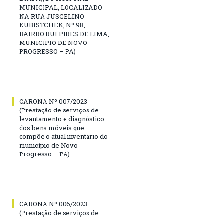
MUNICIPAL, LOCALIZADO
NA RUA JUSCELINO
KUBISTCHEK, Nº 98,
BAIRRO RUI PIRES DE LIMA,
MUNICÍPIO DE NOVO
PROGRESSO – PA)
CARONA Nº 007/2023
(Prestação de serviços de
levantamento e diagnóstico
dos bens móveis que
compõe o atual inventário do
município de Novo
Progresso – PA)
CARONA Nº 006/2023
(Prestação de serviços de