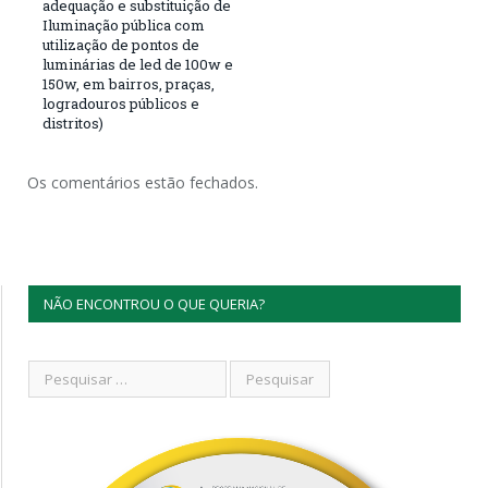
adequação e substituição de
Iluminação pública com
utilização de pontos de
luminárias de led de 100w e
150w, em bairros, praças,
logradouros públicos e
distritos)
Os comentários estão fechados.
NÃO ENCONTROU O QUE QUERIA?