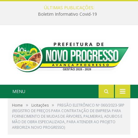
ÚLTIMAS PUBLICAÇÕES:
Boletim Informativo Covid-19
MENU
»
»
Home
Licitações
PREGÃO ELETRÔNICO Nº 060/2023-SRP
(REGISTRO DE PREÇOS PARA CONTRATAÇÃO DE EMPRESA PARA
FORNECIMENTO DE MUDAS DE ÁRVORES, PALMEIRAS, ADUBOS E
MÃO DE OBRA ESPECIALIZADA, PARA ATENDER AO PROJETO
ARBORIZA NOVO PROGRESSO)