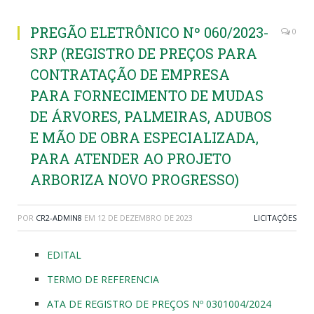
PREGÃO ELETRÔNICO Nº 060/2023-
0
SRP (REGISTRO DE PREÇOS PARA
CONTRATAÇÃO DE EMPRESA
PARA FORNECIMENTO DE MUDAS
DE ÁRVORES, PALMEIRAS, ADUBOS
E MÃO DE OBRA ESPECIALIZADA,
PARA ATENDER AO PROJETO
ARBORIZA NOVO PROGRESSO)
POR
CR2-ADMIN8
EM
12 DE DEZEMBRO DE 2023
LICITAÇÕES
EDITAL
TERMO DE REFERENCIA
ATA DE REGISTRO DE PREÇOS Nº 0301004/2024