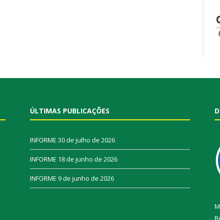
ÚLTIMAS PUBLICAÇÕES
D
INFORME
30 de julho de 2026
INFORME
18 de junho de 2026
INFORME
9 de junho de 2026
M
R