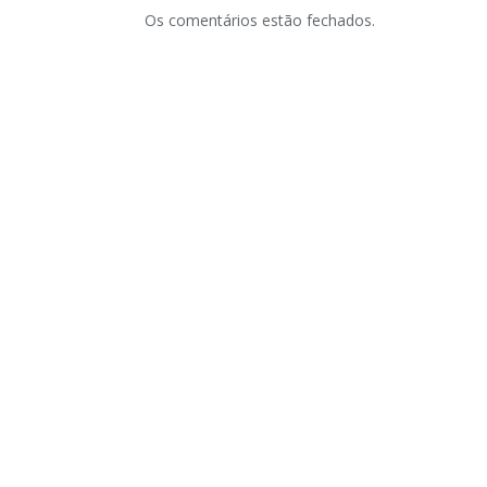
Os comentários estão fechados.