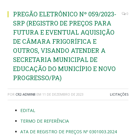
PREGÃO ELETRÔNICO Nº 059/2023-
0
SRP (REGISTRO DE PREÇOS PARA
FUTURA E EVENTUAL AQUISIÇÃO
DE CÂMARA FRIGORÍFICA E
OUTROS, VISANDO ATENDER A
SECRETARIA MUNICIPAL DE
EDUCAÇÃO DO MUNICÍPIO E NOVO
PROGRESSO/PA)
POR
CR2-ADMIN8
EM
11 DE DEZEMBRO DE 2023
LICITAÇÕES
EDITAL
TERMO DE REFERÊNCIA
ATA DE REGISTRO DE PREÇOS Nº 0301003.2024