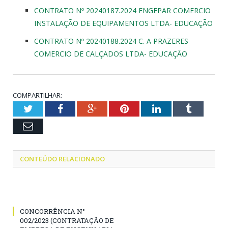
CONTRATO Nº 20240187.2024 ENGEPAR COMERCIO
INSTALAÇÃO DE EQUIPAMENTOS LTDA- EDUCAÇÃO
CONTRATO Nº 20240188.2024 C. A PRAZERES
COMERCIO DE CALÇADOS LTDA- EDUCAÇÃO
COMPARTILHAR:
Twitter
Facebook
Google+
Pinterest
LinkedIn
Tumblr
Email
CONTEÚDO RELACIONADO
CONCORRÊNCIA N°
002/2023 (CONTRATAÇÃO DE