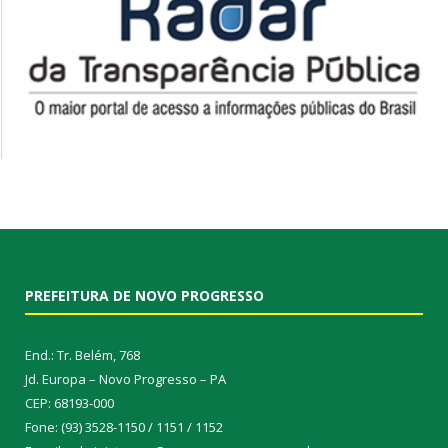
PREFEITURA DE NOVO PROGRESSO
End.: Tr. Belém, 768
Jd. Europa – Novo Progresso – PA
CEP: 68193-000
Fone: (93) 3528-1150 / 1151 / 1152