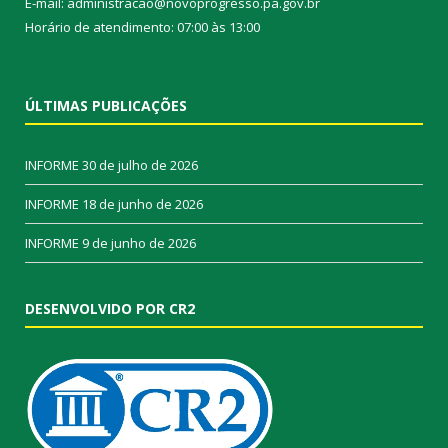
E-mail: administracao@novoprogresso.pa.gov.br
Horário de atendimento: 07:00 às 13:00
ÚLTIMAS PUBLICAÇÕES
INFORME
30 de julho de 2026
INFORME
18 de junho de 2026
INFORME
9 de junho de 2026
DESENVOLVIDO POR CR2