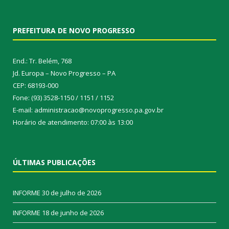
PREFEITURA DE NOVO PROGRESSO
End.: Tr. Belém, 768
Jd. Europa – Novo Progresso – PA
CEP: 68193-000
Fone: (93) 3528-1150 / 1151 / 1152
E-mail: administracao@novoprogresso.pa.gov.br
Horário de atendimento: 07:00 às 13:00
ÚLTIMAS PUBLICAÇÕES
INFORME
30 de julho de 2026
INFORME
18 de junho de 2026