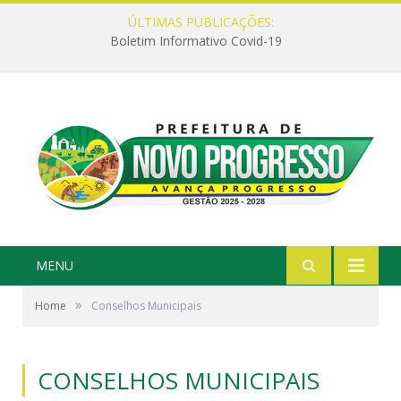
ÚLTIMAS PUBLICAÇÕES:
Boletim Informativo Covid-19
MENU
»
Home
Conselhos Municipais
CONSELHOS MUNICIPAIS