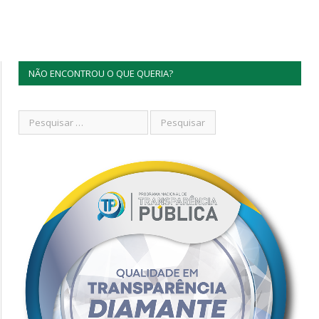
NÃO ENCONTROU O QUE QUERIA?