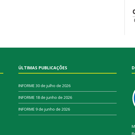
ÚLTIMAS PUBLICAÇÕES
D
INFORME
30 de julho de 2026
INFORME
18 de junho de 2026
INFORME
9 de junho de 2026
M
R