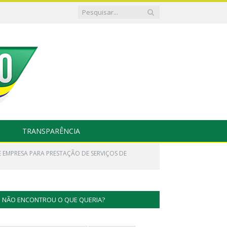
TRANSPARÊNCIA
 EMPRESA PARA PRESTAÇÃO DE SERVIÇOS DE
NÃO ENCONTROU O QUE QUERIA?