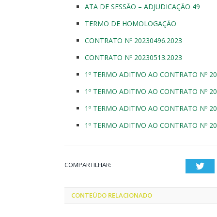
ATA DE SESSÃO – ADJUDICAÇÃO 49
TERMO DE HOMOLOGAÇÃO
CONTRATO Nº 20230496.2023
CONTRATO Nº 20230513.2023
1º TERMO ADITIVO AO CONTRATO Nº 2
1º TERMO ADITIVO AO CONTRATO Nº 2
1º TERMO ADITIVO AO CONTRATO Nº 2
1º TERMO ADITIVO AO CONTRATO Nº 2
COMPARTILHAR:
Twi
CONTEÚDO RELACIONADO