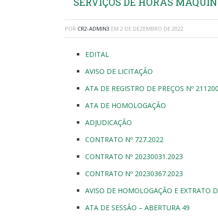
SERVIÇOS DE HORAS MÁQUIN
POR
CR2-ADMIN3
EM
2 DE DEZEMBRO DE 2022
EDITAL
AVISO DE LICITAÇÃO
ATA DE REGISTRO DE PREÇOS Nº 211200
ATA DE HOMOLOGAÇÃO
ADJUDICAÇÃO
CONTRATO Nº 727.2022
CONTRATO Nº 20230031.2023
CONTRATO Nº 20230367.2023
AVISO DE HOMOLOGAÇÃO E EXTRATO DE
ATA DE SESSÃO – ABERTURA 49