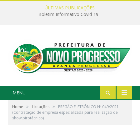
ÚLTIMAS PUBLICAÇÕES:
Boletim Informativo Covid-19
MENU
»
»
Home
Licitações
PREGÃO ELETRÔNICO Nº 049/2021
(Contratação de empresa especializada para realização de
show pirotécnico)