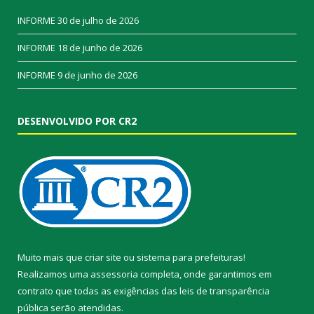
INFORME
30 de julho de 2026
INFORME
18 de junho de 2026
INFORME
9 de junho de 2026
DESENVOLVIDO POR CR2
Muito mais que
criar site
ou
sistema para prefeituras
!
Realizamos uma
assessoria
completa, onde garantimos em
contrato que todas as exigências das
leis de transparência
pública
serão atendidas.