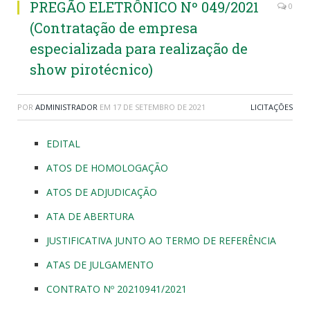
PREGÃO ELETRÔNICO Nº 049/2021
0
(Contratação de empresa
especializada para realização de
show pirotécnico)
POR
ADMINISTRADOR
EM
17 DE SETEMBRO DE 2021
LICITAÇÕES
EDITAL
ATOS DE HOMOLOGAÇÃO
ATOS DE ADJUDICAÇÃO
ATA DE ABERTURA
JUSTIFICATIVA JUNTO AO TERMO DE REFERÊNCIA
ATAS DE JULGAMENTO
CONTRATO Nº 20210941/2021