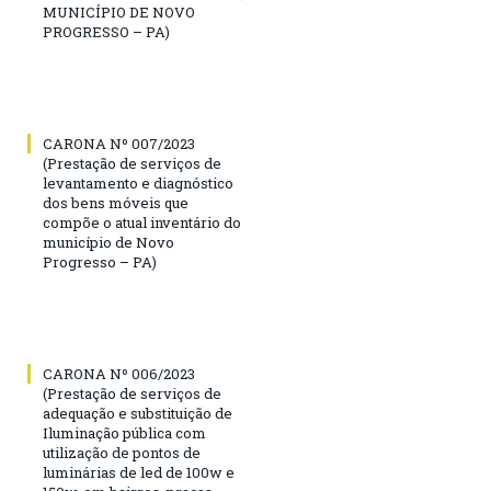
MUNICÍPIO DE NOVO
PROGRESSO – PA)
CARONA Nº 007/2023
(Prestação de serviços de
levantamento e diagnóstico
dos bens móveis que
compõe o atual inventário do
município de Novo
Progresso – PA)
CARONA Nº 006/2023
(Prestação de serviços de
adequação e substituição de
Iluminação pública com
utilização de pontos de
luminárias de led de 100w e