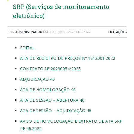
SRP (Serviços de monitoramento
eletrônico)
POR
ADMINISTRADOR
EM
30 DE NOVEMBRO DE 2022
LICITAÇÕES
EDITAL
ATA DE REGISTRO DE PREÇOS Nº 1612001.2022
CONTRATO Nº 20230054/2023
ADJUDICAÇÃO 46
ATA DE HOMOLOGAÇÃO 46
ATA DE SESSÃO – ABERTURA 46
ATA DE SESSÃO – ADJUDICAÇÃO 46
AVISO DE HOMOLOGAÇÃO E EXTRATO DE ATA SRP
PE 46.2022