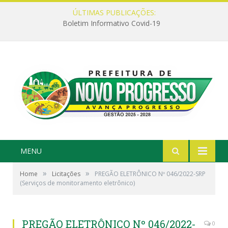
ÚLTIMAS PUBLICAÇÕES:
Boletim Informativo Covid-19
MENU
»
»
Home
Licitações
PREGÃO ELETRÔNICO Nº 046/2022-SRP
(Serviços de monitoramento eletrônico)
PREGÃO ELETRÔNICO Nº 046/2022-
0