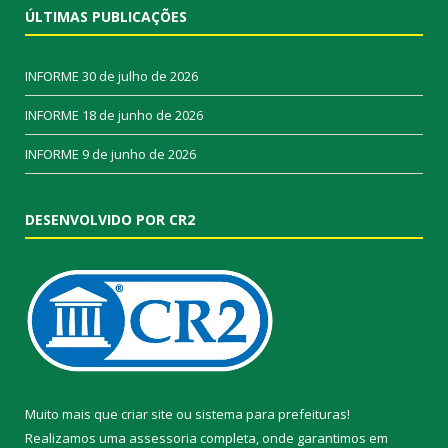
ÚLTIMAS PUBLICAÇÕES
INFORME
30 de julho de 2026
INFORME
18 de junho de 2026
INFORME
9 de junho de 2026
DESENVOLVIDO POR CR2
Muito mais que
criar site
ou
sistema para prefeituras
!
Realizamos uma
assessoria
completa, onde garantimos em