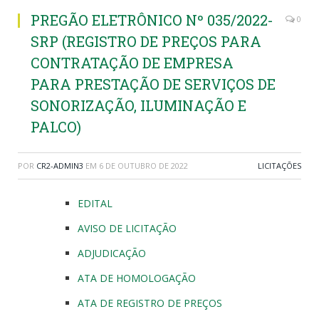
PREGÃO ELETRÔNICO Nº 035/2022-
0
SRP (REGISTRO DE PREÇOS PARA
CONTRATAÇÃO DE EMPRESA
PARA PRESTAÇÃO DE SERVIÇOS DE
SONORIZAÇÃO, ILUMINAÇÃO E
PALCO)
POR
CR2-ADMIN3
EM
6 DE OUTUBRO DE 2022
LICITAÇÕES
EDITAL
AVISO DE LICITAÇÃO
ADJUDICAÇÃO
ATA DE HOMOLOGAÇÃO
ATA DE REGISTRO DE PREÇOS