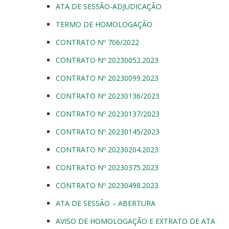
ATA DE SESSÃO-ADJUDICAÇÃO
TERMO DE HOMOLOGAÇÃO
CONTRATO Nº 706/2022
CONTRATO Nº 20230052.2023
CONTRATO Nº 20230099.2023
CONTRATO Nº 20230136/2023
CONTRATO Nº 20230137/2023
CONTRATO Nº 20230145/2023
CONTRATO Nº 20230204.2023
CONTRATO Nº 20230375.2023
CONTRATO Nº 20230498.2023
ATA DE SESSÃO – ABERTURA
AVISO DE HOMOLOGAÇÃO E EXTRATO DE ATA