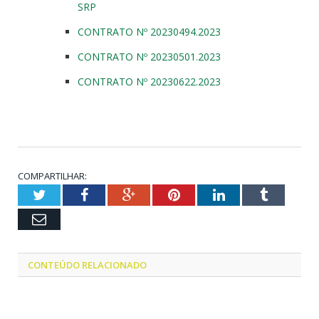
SRP
CONTRATO Nº 20230494.2023
CONTRATO Nº 20230501.2023
CONTRATO Nº 20230622.2023
COMPARTILHAR:
Twitter
Facebook
Google+
Pinterest
LinkedIn
Tumblr
Email
CONTEÚDO RELACIONADO