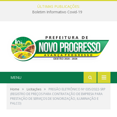
ÚLTIMAS PUBLICAÇÕES:
Boletim Informativo Covid-19
MENU
»
»
Home
Licitações
PREGÃO ELETRÔNICO Nº 035/2022-SRP
(REGISTRO DE PREÇOS PARA CONTRATAÇÃO DE EMPRESA PARA
PRESTAÇÃO DE SERVIÇOS DE SONORIZAÇÃO, ILUMINAÇÃO E
PALCO)